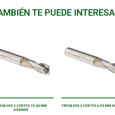
AMBIÉN TE PUEDE INTERESA
ESA HSS 2 CORTES 15.00 MM
FRESA HSS 2 CORTES 4.50 MM 
DORMER