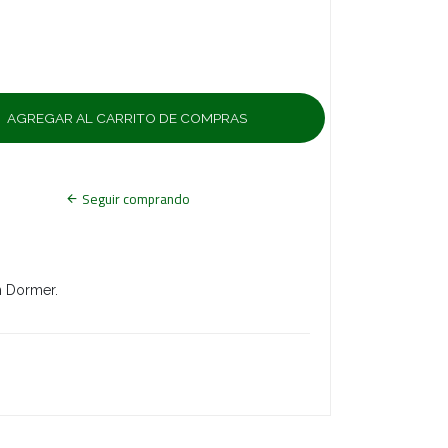
Seguir comprando
m Dormer.