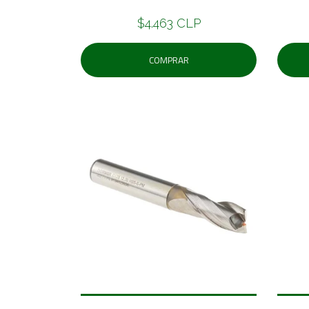
$4.463 CLP
COMPRAR