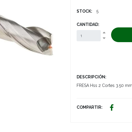
STOCK:
5
CANTIDAD:
DESCRIPCIÓN:
FRESA Hss 2 Cortes 3.50 m
COMPARTIR: