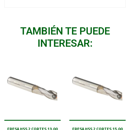
TAMBIÉN TE PUEDE
INTERESAR:
FRESA HSS 2 CORTES 13.00
FRESA HSS 2 CORTES 15.00