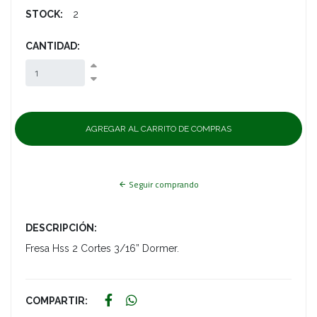
STOCK:
2
CANTIDAD:
Seguir comprando
DESCRIPCIÓN:
Fresa Hss 2 Cortes 3/16” Dormer.
COMPARTIR: