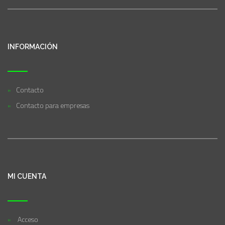
INFORMACIÓN
Contacto
Contacto para empresas
MI CUENTA
Acceso