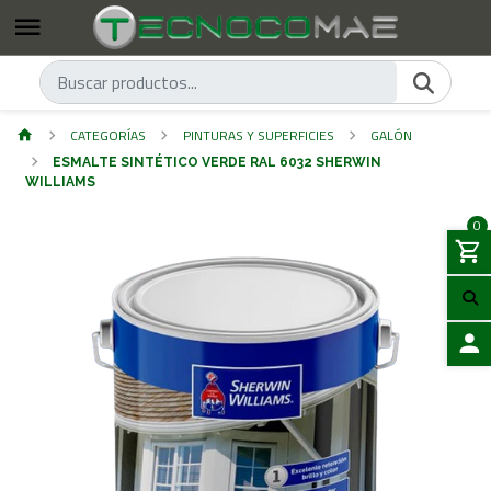
CATEGORÍAS
PINTURAS Y SUPERFICIES
GALÓN
ESMALTE SINTÉTICO VERDE RAL 6032 SHERWIN
WILLIAMS
0
ACCES