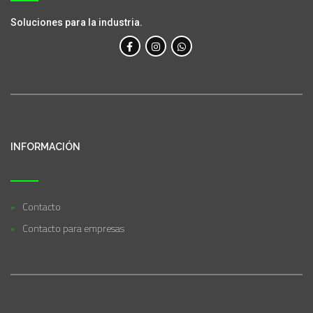
Soluciones para la industria.
INFORMACIÓN
Contacto
Contacto para empresas