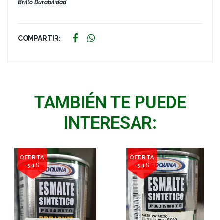
Brillo Durabilidad
COMPARTIR:
TAMBIÉN TE PUEDE
INTERESAR:
OFERTA
OFERTA
-54%
-54%