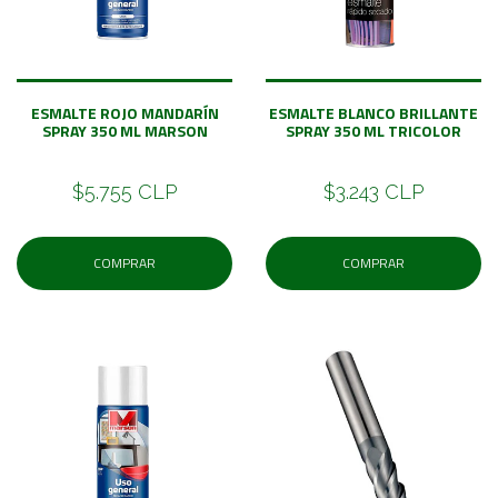
ESMALTE ROJO MANDARÍN
ESMALTE BLANCO BRILLANTE
SPRAY 350 ML MARSON
SPRAY 350 ML TRICOLOR
$5.755 CLP
$3.243 CLP
COMPRAR
COMPRAR