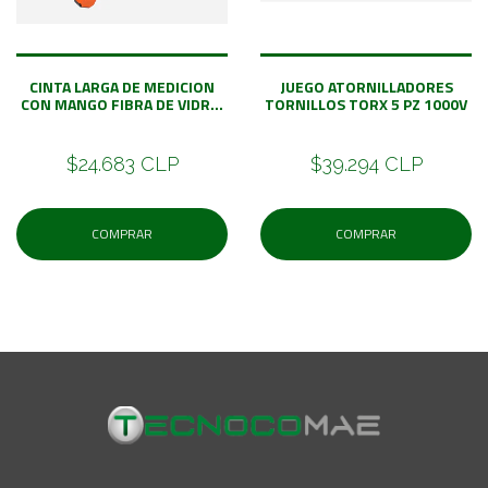
CINTA LARGA DE MEDICION
JUEGO ATORNILLADORES
CON MANGO FIBRA DE VIDR...
TORNILLOS TORX 5 PZ 1000V
$24.683 CLP
$39.294 CLP
COMPRAR
COMPRAR