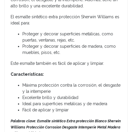
alto brillo y una excelente durabilidad.
El esmalte sintético extra protección Sherwin Williams es
ideal para:
Proteger y decorar superficies metálicas, como
puertas, ventanas, rejas, etc.
Proteger y decorar superficies de madera, como
muebles, pisos, etc.
Este esmalte también es fácil de aplicar y limpiar.
Características:
Máxima protección contra la corrosión, el desgaste
y la intemperie
Excelente brillo y durabilidad
Ideal para superficies metálicas y de madera
Fácil de aplicar y limpiar
Palabras clave: Esmalte sintético Extra protección Blanco Sherwin
Williams Protección Corrosion Desgaste Intemperie Metal Madera