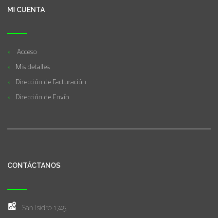
MI CUENTA
Acceso
Mis detalles
Dirección de Facturación
Dirección de Envío
CONTÁCTANOS
San Isidro 1745,