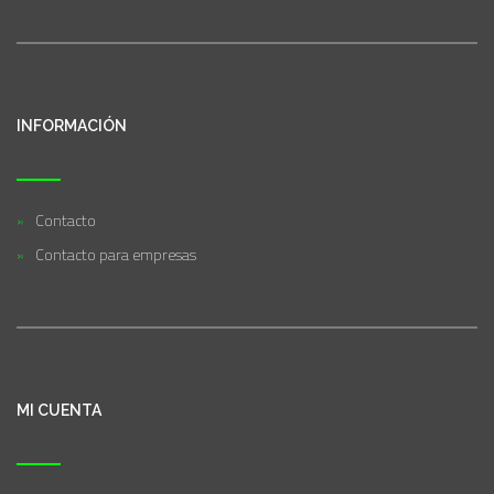
INFORMACIÓN
Contacto
Contacto para empresas
MI CUENTA