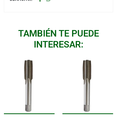
TAMBIÉN TE PUEDE
INTERESAR: