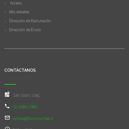
Acceso
Mis detalles
Dirección de Facturación
Dirección de Envío
CONTÁCTANOS
San Isidro 1745,
(2) 2585 2380
ventas@tecnocomae.cl