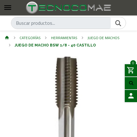
CATEGORÍAS
HERRAMIENTAS
JUEGO DE MACHOS
JUEGO DE MACHO BSW 1/8 - 40 CASTILLO
0
ACCES