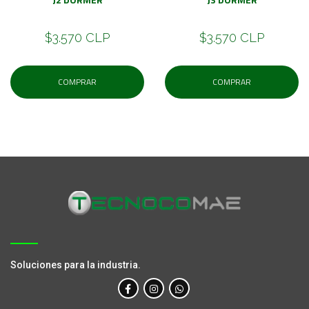
$3.570 CLP
$3.570 CLP
COMPRAR
COMPRAR
Soluciones para la industria.