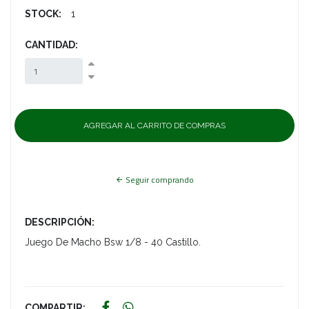
STOCK:
1
CANTIDAD:
Seguir comprando
DESCRIPCIÓN:
Juego De Macho Bsw 1/8 - 40 Castillo.
COMPARTIR: