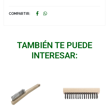
COMPARTIR:
TAMBIÉN TE PUEDE
INTERESAR: