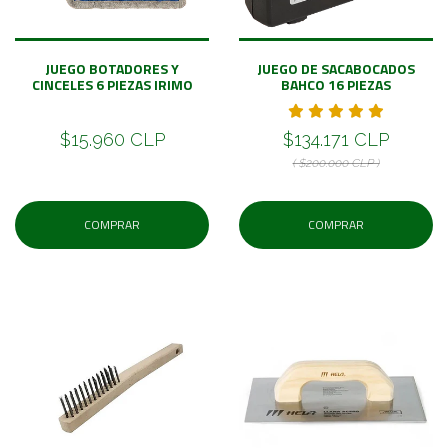
JUEGO BOTADORES Y
JUEGO DE SACABOCADOS
CINCELES 6 PIEZAS IRIMO
BAHCO 16 PIEZAS
$15.960 CLP
$134.171 CLP
( $200.000 CLP )
COMPRAR
COMPRAR