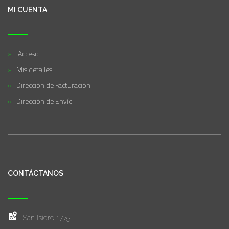
MI CUENTA
Acceso
Mis detalles
Dirección de Facturación
Dirección de Envío
CONTÁCTANOS
San Isidro 1775,