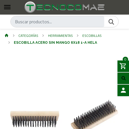
CATEGORÍAS
HERRAMIENTAS
ESCOBILLAS
ESCOBILLA ACERO SIN MANGO 6X18 1-A HELA
0
ACCES