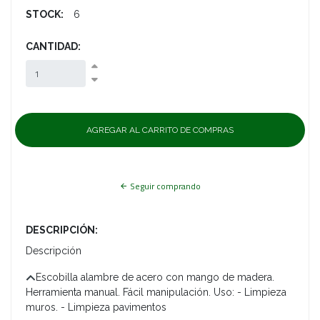
STOCK:
6
CANTIDAD:
Seguir comprando
DESCRIPCIÓN:
Descripción
Escobilla alambre de acero con mango de madera.
Herramienta manual. Fácil manipulación. Uso: - Limpieza
muros. - Limpieza pavimentos