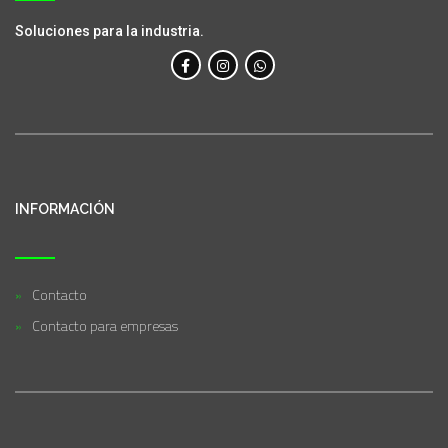
Soluciones para la industria.
INFORMACIÓN
Contacto
Contacto para empresas