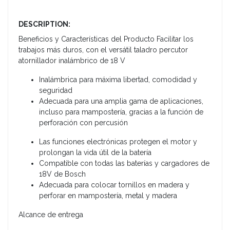
DESCRIPTION:
Beneficios y Características del Producto Facilitar los
trabajos más duros, con el versátil taladro percutor
atornillador inalámbrico de 18 V
Inalámbrica para máxima libertad, comodidad y
seguridad
Adecuada para una amplia gama de aplicaciones,
incluso para mampostería, gracias a la función de
perforación con percusión
Las funciones electrónicas protegen el motor y
prolongan la vida útil de la batería
Compatible con todas las baterías y cargadores de
18V de Bosch
Adecuada para colocar tornillos en madera y
perforar en mampostería, metal y madera
Alcance de entrega