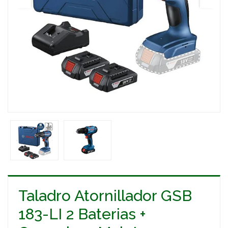
Taladro Atornillador GSB
183-LI 2 Baterias +