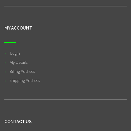
MY ACCOUNT
Login
My Details
Billing Address
Shipping Address
CONTACT US