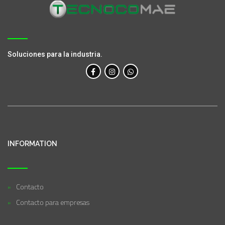
Soluciones para la industria.
INFORMATION
Contacto
Contacto para empresas