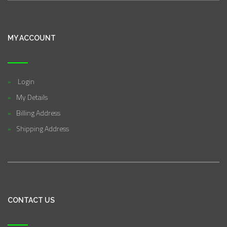
MY ACCOUNT
Login
My Details
Billing Address
Shipping Address
CONTACT US