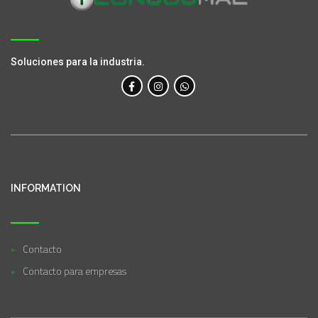
Soluciones para la industria.
INFORMATION
Contacto
Contacto para empresas