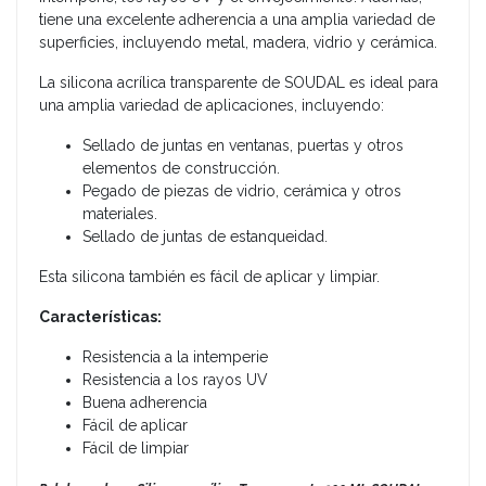
tiene una excelente adherencia a una amplia variedad de
superficies, incluyendo metal, madera, vidrio y cerámica.
La silicona acrílica transparente de SOUDAL es ideal para
una amplia variedad de aplicaciones, incluyendo:
Sellado de juntas en ventanas, puertas y otros
elementos de construcción.
Pegado de piezas de vidrio, cerámica y otros
materiales.
Sellado de juntas de estanqueidad.
Esta silicona también es fácil de aplicar y limpiar.
Características:
Resistencia a la intemperie
Resistencia a los rayos UV
Buena adherencia
Fácil de aplicar
Fácil de limpiar