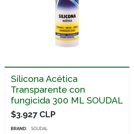
Silicona Acética
Transparente con
fungicida 300 ML SOUDAL
$3.927 CLP
BRAND:
SOUDAL