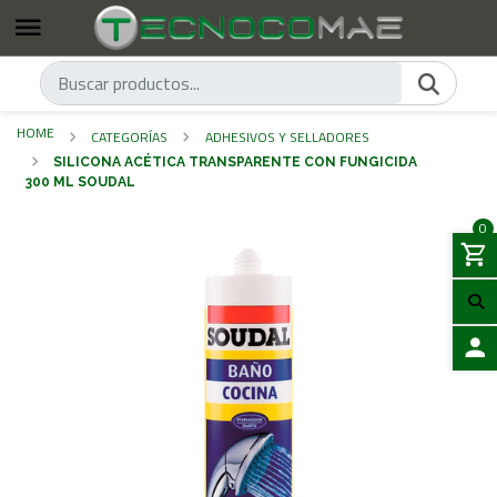
HOME
CATEGORÍAS
ADHESIVOS Y SELLADORES
SILICONA ACÉTICA TRANSPARENTE CON FUNGICIDA
300 ML SOUDAL
0
LOGIN