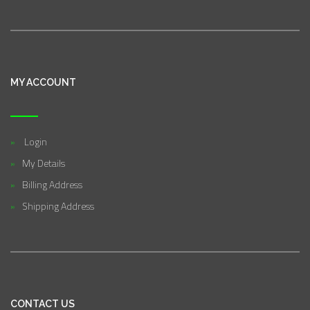
MY ACCOUNT
Login
My Details
Billing Address
Shipping Address
CONTACT US