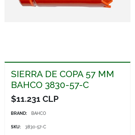
SIERRA DE COPA 57 MM
BAHCO 3830-57-C
$11.231 CLP
BRAND:
BAHCO
SKU:
3830-57-C