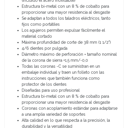
(incluido el acero inoxidable)
Estructura bi-metal con un 8 % de cobalto para
proporcionar una mayor resistencia al desgaste
Se adaptan a todos los taladros eléctricos, tanto
fijos como portátiles
Los agujeros permiten expulsar fácilmente el
material cortado
Máxima profundidad de corte de 38 mm (1 1/2")
4/6 dientes por pulgada
Diámetro máximo de perforación = tamaño nominal
de la corona de sierra +1,5 mm/-0,0
Todas las coronas -C se suministran en un
embalaje individual y traen un folleto con las
instrucciones que también funciona como
protector de los dientes
Diseñadas para uso profesional
Estructura bi-metal con un 8 % de cobalto para
proporcionar una mayor resistencia al desgaste
Coronas con acoplamiento estándar para adaptarse
a una amplia variedad de soportes
Alta calidad en lo que respecta a la precisión, la
durabilidad y la versatilidad