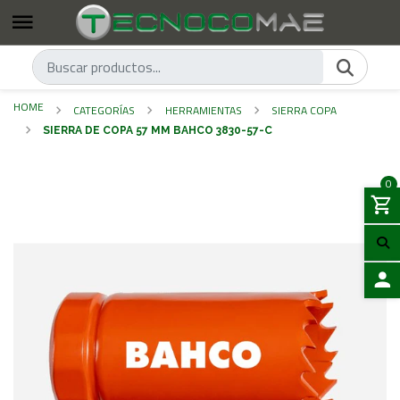
HOME
CATEGORÍAS
HERRAMIENTAS
SIERRA COPA
SIERRA DE COPA 57 MM BAHCO 3830-57-C
0
LOGIN