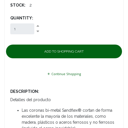
STOCK:
2
QUANTITY:
Continue Shopping
DESCRIPTION:
Detalles del producto
Las coronas bi-metal Sandflex® cortan de forma
excelente la mayoría de los materiales, como
madera, plásticos o aceros ferrosos y no ferrosos