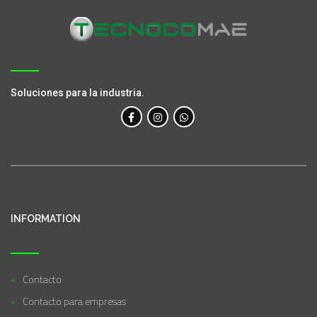
Soluciones para la industria.
INFORMATION
Contacto
Contacto para empresas