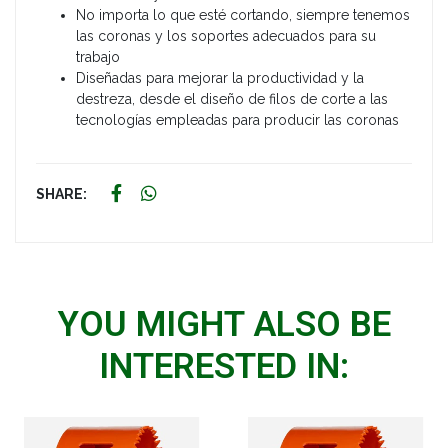
No importa lo que esté cortando, siempre tenemos
las coronas y los soportes adecuados para su
trabajo
Diseñadas para mejorar la productividad y la
destreza, desde el diseño de filos de corte a las
tecnologías empleadas para producir las coronas
SHARE:
YOU MIGHT ALSO BE
INTERESTED IN: