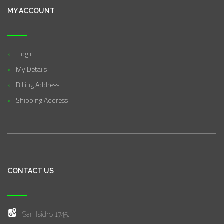
MY ACCOUNT
Login
My Details
Billing Address
Shipping Address
CONTACT US
San Isidro 1745,