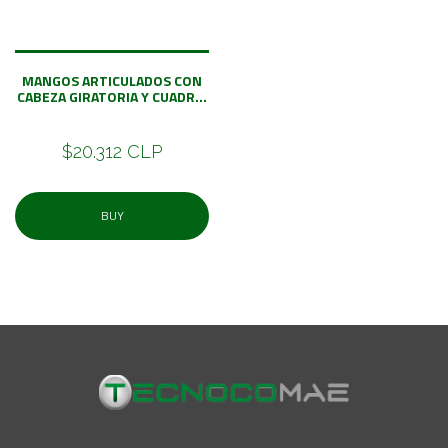
MANGOS ARTICULADOS CON
CABEZA GIRATORIA Y CUADR...
$20.312 CLP
BUY