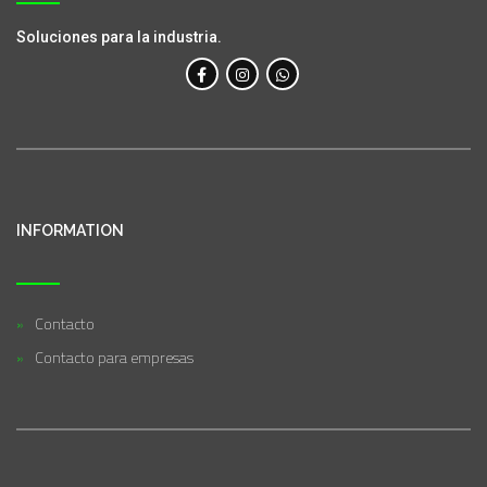
Soluciones para la industria.
INFORMATION
Contacto
Contacto para empresas