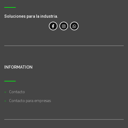
Soluciones para la industria.
INFORMATION
Contacto
Contacto para empresas