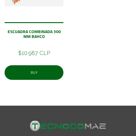
ESCUADRA COMBINADA 300
MM BAHCO
$10.987 CLP
BUY