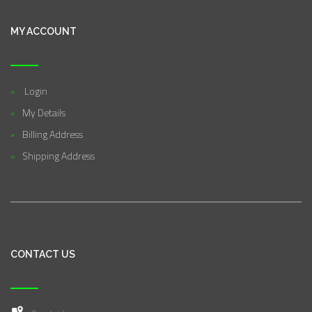
MY ACCOUNT
Login
My Details
Billing Address
Shipping Address
CONTACT US