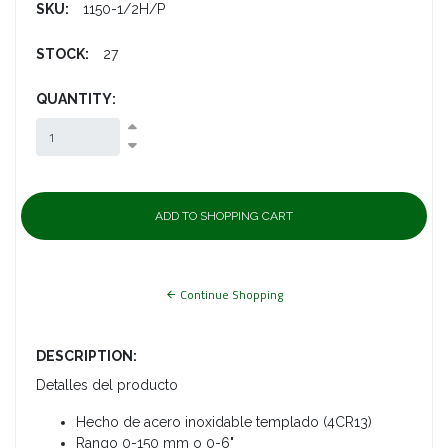
SKU:
1150-1/2H/P
STOCK:
27
QUANTITY:
Continue Shopping
DESCRIPTION:
Detalles del producto
Hecho de acero inoxidable templado (4CR13)
Rango 0-150 mm o 0-6"