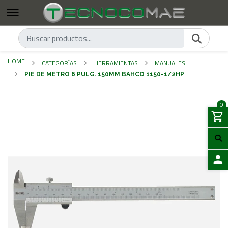
HOME
CATEGORÍAS
HERRAMIENTAS
MANUALES
PIE DE METRO 6 PULG. 150MM BAHCO 1150-1/2HP
0
LOGIN