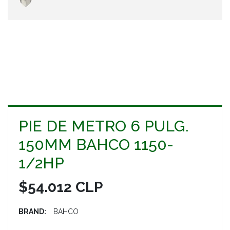
PIE DE METRO 6 PULG.
150MM BAHCO 1150-
1/2HP
$54.012 CLP
BRAND:
BAHCO