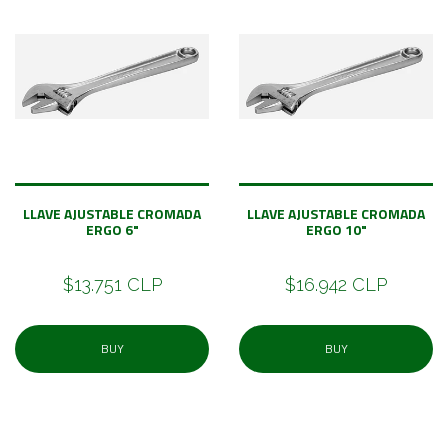
LLAVE AJUSTABLE CROMADA
LLAVE AJUSTABLE CROMADA
ERGO 6"
ERGO 10"
$13.751 CLP
$16.942 CLP
BUY
BUY