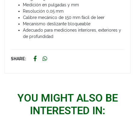
Medición en pulgadas y mm
Resolución 0,05 mm
Calibre mecánico de 150 mm fácil de leer
Mecanismo deslizante bloqueable
Adecuado para mediciones interiores, exteriores y
de profundidad
SHARE:
YOU MIGHT ALSO BE
INTERESTED IN: