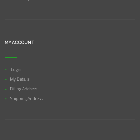
MY ACCOUNT
Login
My Details
Billing Address
Shipping Address