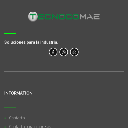
Soluciones para la industria.
INFORMATION
Contacto
Contacto para empresas