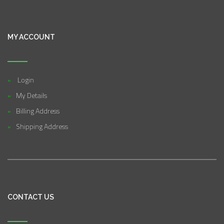
MY ACCOUNT
Login
My Details
Billing Address
Shipping Address
CONTACT US