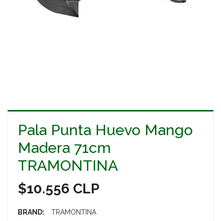
Pala Punta Huevo Mango
Madera 71cm
TRAMONTINA
$10.556 CLP
BRAND:
TRAMONTINA