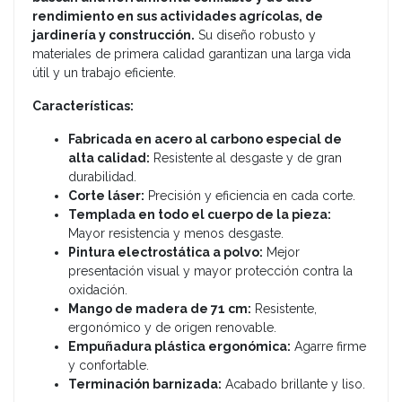
rendimiento en sus actividades agrícolas, de
jardinería y construcción.
Su diseño robusto y
materiales de primera calidad garantizan una larga vida
útil y un trabajo eficiente.
Características:
Fabricada en acero al carbono especial de
alta calidad:
Resistente al desgaste y de gran
durabilidad.
Corte láser:
Precisión y eficiencia en cada corte.
Templada en todo el cuerpo de la pieza:
Mayor resistencia y menos desgaste.
Pintura electrostática a polvo:
Mejor
presentación visual y mayor protección contra la
oxidación.
Mango de madera de 71 cm:
Resistente,
ergonómico y de origen renovable.
Empuñadura plástica ergonómica:
Agarre firme
y confortable.
Terminación barnizada:
Acabado brillante y liso.