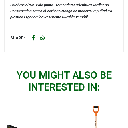
Palabras clave: Pala punta Tramontina Agricultura Jardinería
Construcción Acero al carbono Mango de madera Empuñadura
plástica Ergonómica Resistente Durable Versátil
SHARE:
YOU MIGHT ALSO BE
INTERESTED IN: