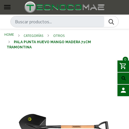
HOME
CATEGORÍAS
OTROS
PALA PUNTA HUEVO MANGO MADERA 71CM
TRAMONTINA
0
LOGIN