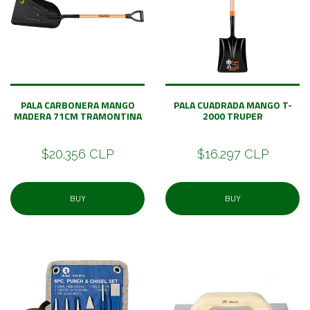
PALA CARBONERA MANGO
PALA CUADRADA MANGO T-
MADERA 71CM TRAMONTINA
2000 TRUPER
$20.356 CLP
$16.297 CLP
BUY
BUY