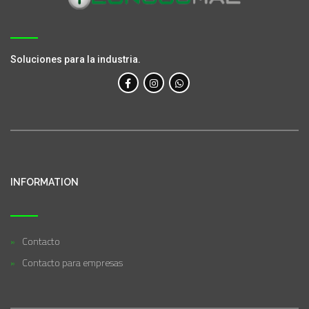
Soluciones para la industria.
INFORMATION
Contacto
Contacto para empresas