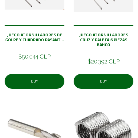
JUEGO ATORNILLADORES DE
JUEGO ATORNILLADORES
GOLPE Y CUADRADO PASANT...
CRUZ Y PALETA 6 PIEZAS
BAHCO
$50.044 CLP
$20.392 CLP
BUY
BUY