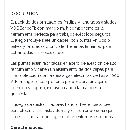
DESCRIPTION:
El pack de destornilladores Phillips y ranurados aislados
VDE BahcoFit con mango multicomponente es la
herramienta perfecta para trabajos eléctricos seguros.
El juego incluye siete unidades, con puntas Phillips o
paleta y ranuradas o cruz de diferentes tamaños, para
cubrir todas tus necesidades.
Las puntas están fabricadas en acero de aleación de alto
rendimiento y tienen un aislamiento de dos capas para
una protección contra descargas eléctricas de hasta 1000
V. El mango bi-componente proporciona un agarre
cómodo y seguro, incluso cuando la mano está
grasienta.
El juego de destornilladores BahcoFit es el pack ideal
para electricistas, instaladores y cualquier persona que
necesite trabajar con seguridad en entornos eléctricos.
Características: