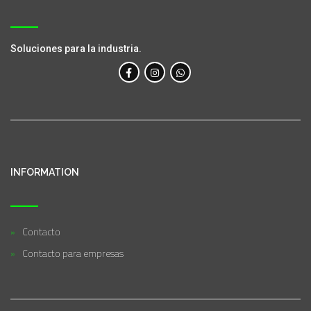
Soluciones para la industria.
INFORMATION
Contacto
Contacto para empresas