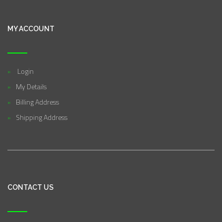
MY ACCOUNT
Login
My Details
Billing Address
Shipping Address
CONTACT US