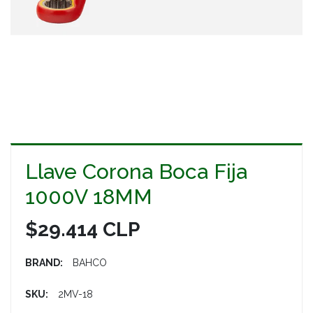
Llave Corona Boca Fija
1000V 18MM
$29.414 CLP
BRAND:
BAHCO
SKU:
2MV-18