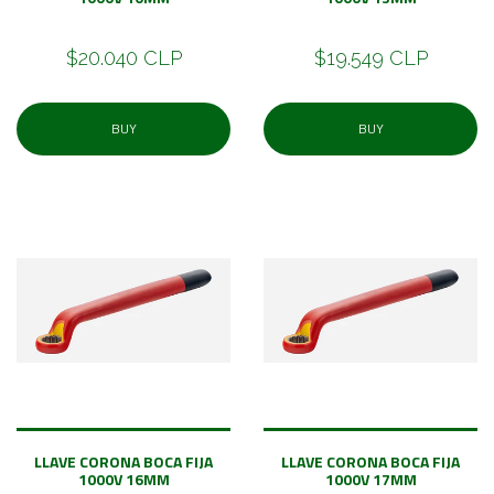
$20.040 CLP
$19.549 CLP
BUY
BUY
LLAVE CORONA BOCA FIJA
LLAVE CORONA BOCA FIJA
1000V 16MM
1000V 17MM