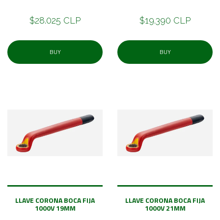
$28.025 CLP
$19.390 CLP
BUY
BUY
LLAVE CORONA BOCA FIJA
LLAVE CORONA BOCA FIJA
1000V 19MM
1000V 21MM