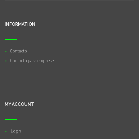
INFORMATION
Contacto
Contacto para empresas
MY ACCOUNT
Login