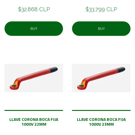
$32.868 CLP
$33.799 CLP
BUY
BUY
LLAVE CORONA BOCA FIJA
LLAVE CORONA BOCA FIJA
1000V 22MM
1000V 23MM