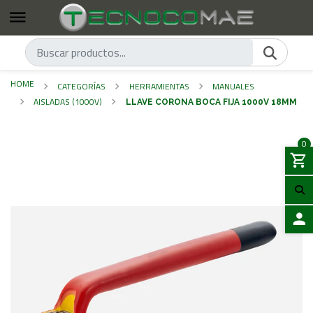
HOME
CATEGORÍAS
HERRAMIENTAS
MANUALES
AISLADAS (1000V)
LLAVE CORONA BOCA FIJA 1000V 18MM
0
LOGIN