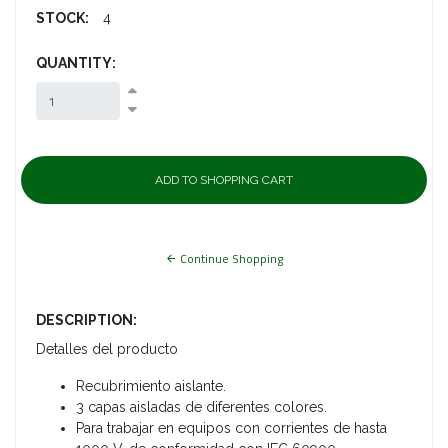
STOCK:
4
QUANTITY:
Continue Shopping
DESCRIPTION:
Detalles del producto
Recubrimiento aislante.
3 capas aisladas de diferentes colores.
Para trabajar en equipos con corrientes de hasta