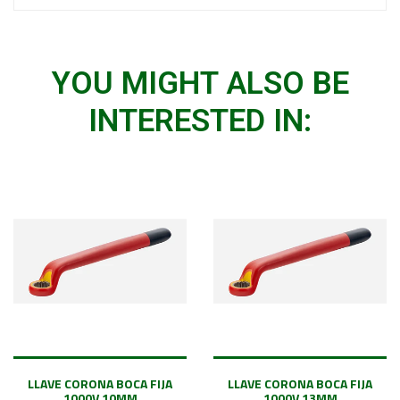
YOU MIGHT ALSO BE
INTERESTED IN:
LLAVE CORONA BOCA FIJA
LLAVE CORONA BOCA FIJA
1000V 10MM
1000V 13MM