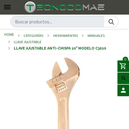
HOME
CATEGORÍAS
HERRAMIENTAS
MANUALES
LLAVE AJUSTABLE
LLAVE AJUSTABLE ANTI-CHISPA 10" MODELO C3010
0
LOGIN