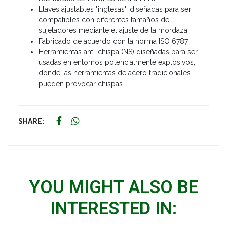
Llaves ajustables "inglesas", diseñadas para ser
compatibles con diferentes tamaños de
sujetadores mediante el ajuste de la mordaza.
Fabricado de acuerdo con la norma ISO 6787.
Herramientas anti-chispa (NS) diseñadas para ser
usadas en entornos potencialmente explosivos,
donde las herramientas de acero tradicionales
pueden provocar chispas.
SHARE:
YOU MIGHT ALSO BE
INTERESTED IN: