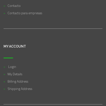
Contacto
Contacto para empresas
MY ACCOUNT
Login
My Details
Billing Address
Shipping Address