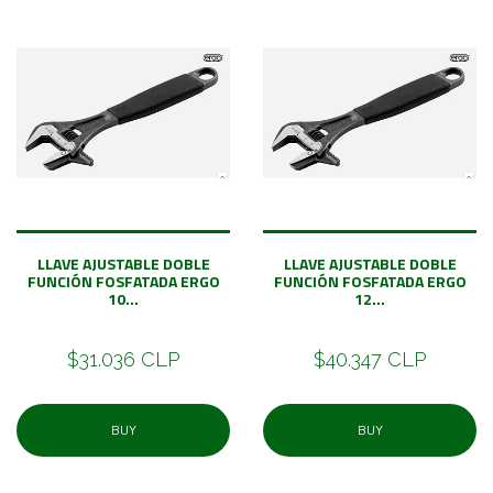
LLAVE AJUSTABLE DOBLE
LLAVE AJUSTABLE DOBLE
FUNCIÓN FOSFATADA ERGO
FUNCIÓN FOSFATADA ERGO
10...
12...
$31.036 CLP
$40.347 CLP
BUY
BUY