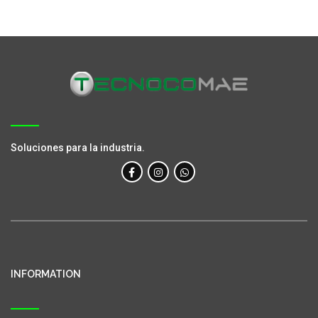
Soluciones para la industria.
INFORMATION