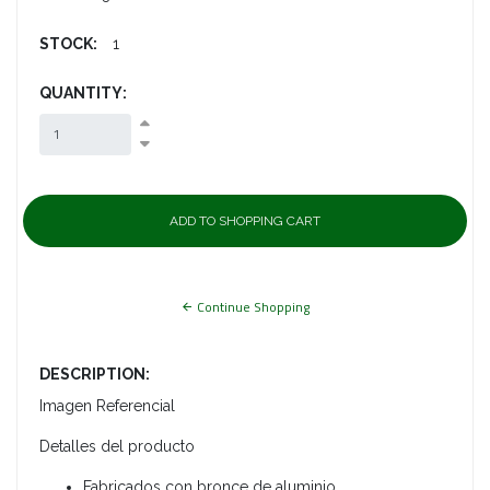
STOCK:
1
QUANTITY:
Continue Shopping
DESCRIPTION:
Imagen Referencial
Detalles del producto
Fabricados con bronce de aluminio.