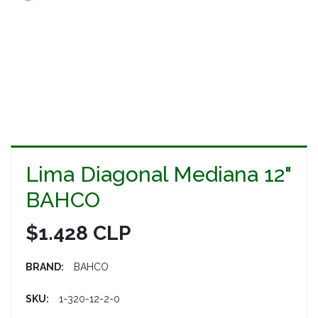
Lima Diagonal Mediana 12"
BAHCO
$1.428 CLP
BRAND:
BAHCO
SKU:
1-320-12-2-0