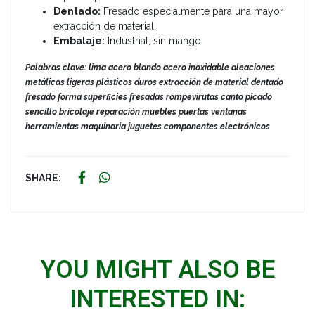
Dentado:
Fresado especialmente para una mayor
extracción de material.
Embalaje:
Industrial, sin mango.
Palabras clave: lima acero blando acero inoxidable aleaciones
metálicas ligeras plásticos duros extracción de material dentado
fresado forma superficies fresadas rompevirutas canto picado
sencillo bricolaje reparación muebles puertas ventanas
herramientas maquinaria juguetes componentes electrónicos
SHARE:
YOU MIGHT ALSO BE
INTERESTED IN: