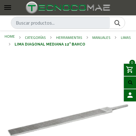
HOME
CATEGORÍAS
HERRAMIENTAS
MANUALES
LIMAS
LIMA DIAGONAL MEDIANA 12" BAHCO
0
LOGIN