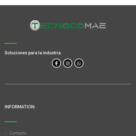
Soluciones para la industria.
INFORMATION
Contacto