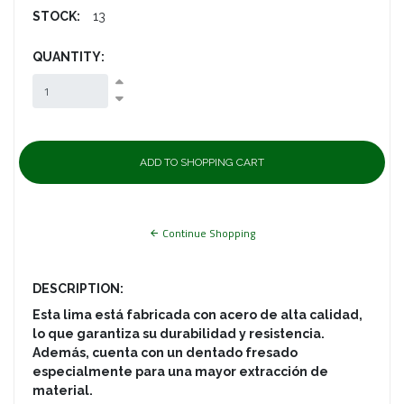
STOCK:
13
QUANTITY:
Continue Shopping
DESCRIPTION:
Esta lima está fabricada con acero de alta calidad,
lo que garantiza su durabilidad y resistencia.
Además, cuenta con un dentado fresado
especialmente para una mayor extracción de
material.