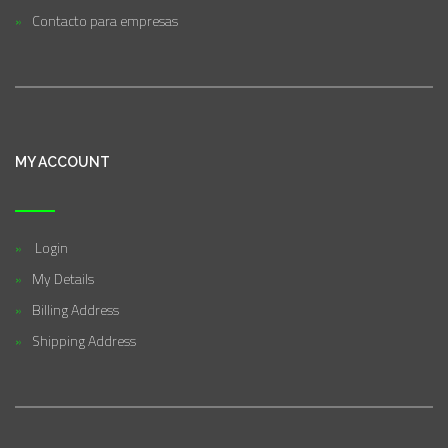
Contacto para empresas
MY ACCOUNT
Login
My Details
Billing Address
Shipping Address