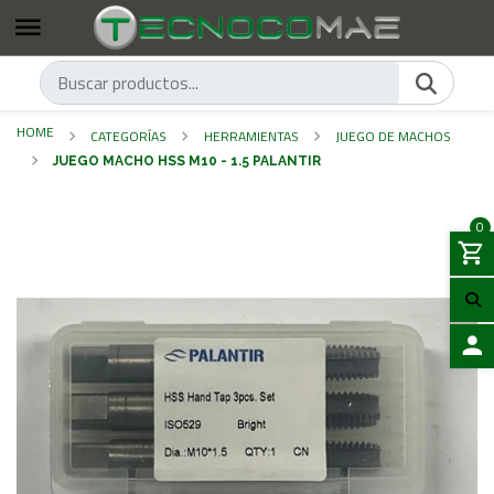
HOME
CATEGORÍAS
HERRAMIENTAS
JUEGO DE MACHOS
JUEGO MACHO HSS M10 - 1.5 PALANTIR
0
LOGIN