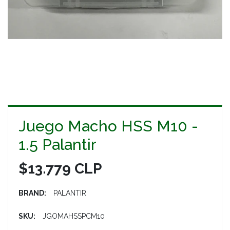
Juego Macho HSS M10 -
1.5 Palantir
$13.779 CLP
BRAND:
PALANTIR
SKU:
JGOMAHSSPCM10