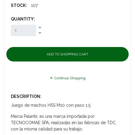
STOCK:
107
QUANTITY:
Continue Shopping
DESCRIPTION:
Juego de machos HSS M10 con paso 1.5
Marca Palantir, es una marca importada por
TECNOCOMAE SPA, realizadas en las fabricas de TDC,
con la misma calidad para su trabajo.