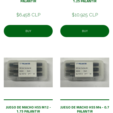
PALANTIR
1.25 PALANTIR
$6.458 CLP
$10.925 CLP
BUY
BUY
JUEGO DE MACHO HSS M12 -
JUEGO DE MACHO HSS M4 - 0.7
1.75 PALANTIR
PALANTIR