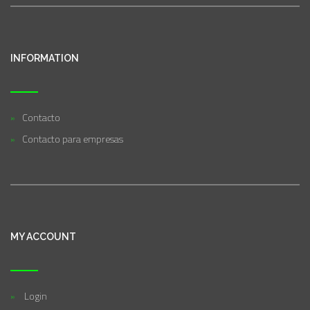
INFORMATION
Contacto
Contacto para empresas
MY ACCOUNT
Login