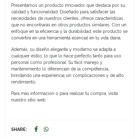
Presentamos un producto innovador que destaca por su
calidad y funcionalidad. Diseñado para satisfacer las
necesidades de nuestros clientes, ofrece características
que no encontrarás en otros productos similares. Con un
enfoque en la eficiencia y la durabilidad, este producto se
convertirá en una herramienta esencial en tu vida diaria.
Además, su diseño elegante y moderno se adapta a
cualquier estilo, lo que lo hace perfecto tanto para uso
personal como profesional. Su fácil manejo y
mantenimiento lo diferencian de la competencia,
brindando una experiencia sin complicaciones y de alto
rendimiento.
Para más información o para realizar tu compra, visita
nuestro sitio web
SHARE: