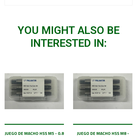
YOU MIGHT ALSO BE
INTERESTED IN:
JUEGO DE MACHO HSS M5 - 0.8
JUEGO DE MACHO HSS M8 -