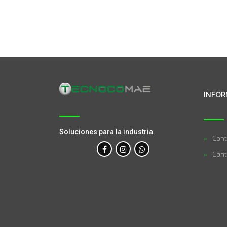
INFOR
Soluciones para la industria.
Cont
Cont