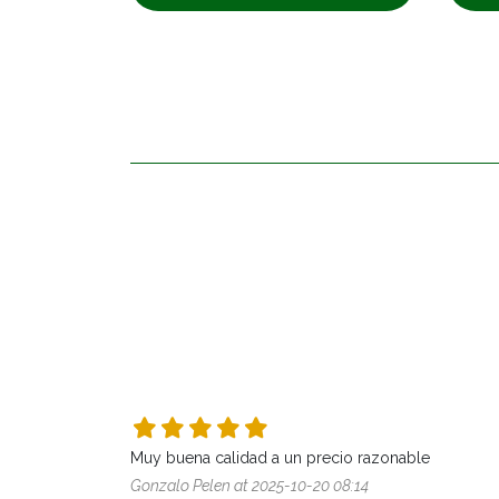
Muy buena calidad a un precio razonable
Gonzalo Pelen at 2025-10-20 08:14