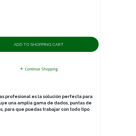
Continue Shopping
s profesional es la solución perfecta para
cluye una amplia gama de dados, puntas de
s, para que puedas trabajar con todo tipo