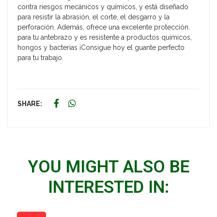
contra riesgos mecánicos y químicos, y está diseñado
para resistir la abrasión, el corte, el desgarro y la
perforación. Además, ofrece una excelente protección.
para tu antebrazo y es resistente a productos químicos,
hongos y bacterias ¡Consigue hoy el guante perfecto
para tu trabajo.
SHARE:
YOU MIGHT ALSO BE
INTERESTED IN: