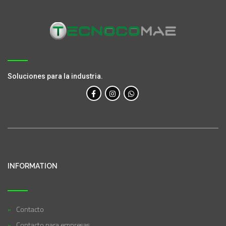
Soluciones para la industria.
INFORMATION
Contacto
Contacto para empresas