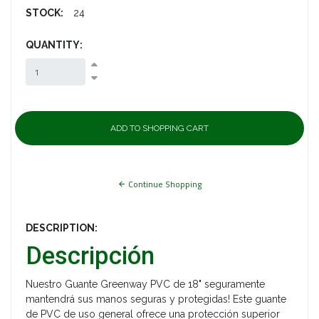
STOCK:
24
QUANTITY:
Continue Shopping
DESCRIPTION:
Descripción
Nuestro Guante Greenway PVC de 18" seguramente
mantendrá sus manos seguras y protegidas! Este guante
de PVC de uso general ofrece una protección superior