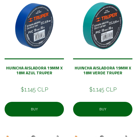
HUINCHA AISLADORA 19MM X
HUINCHA AISLADORA 19MM X
18M AZUL TRUPER
18M VERDE TRUPER
$1.145 CLP
$1.145 CLP
BUY
BUY