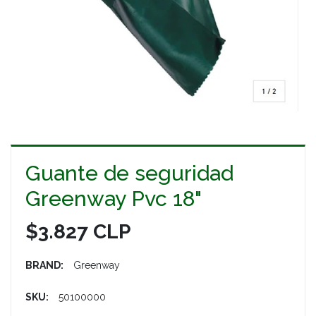
Guante de seguridad
Greenway Pvc 18"
$3.827 CLP
BRAND:
Greenway
SKU:
50100000