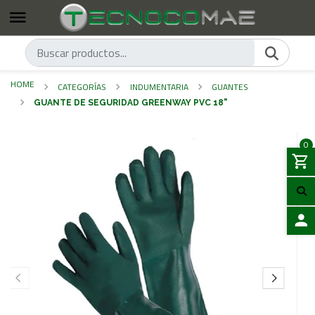
HOME
CATEGORÍAS
INDUMENTARIA
GUANTES
GUANTE DE SEGURIDAD GREENWAY PVC 18"
0
LOGIN