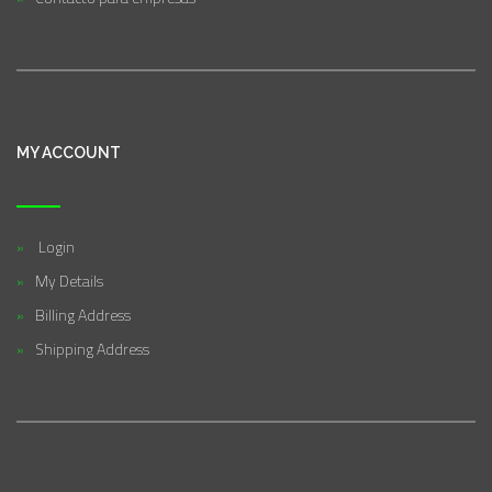
MY ACCOUNT
Login
My Details
Billing Address
Shipping Address