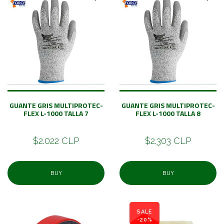
GUANTE GRIS MULTIPROTEC-
GUANTE GRIS MULTIPROTEC-
FLEX L-1000 TALLA 7
FLEX L-1000 TALLA 8
$2.022 CLP
$2.303 CLP
BUY
BUY
SALE
-20%