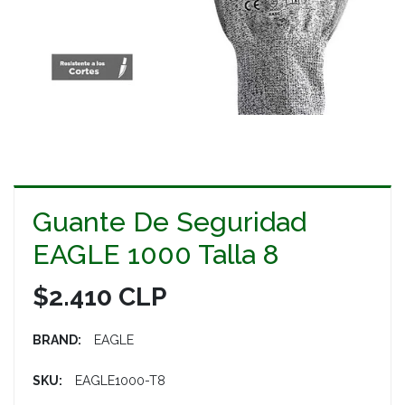
Guante De Seguridad
EAGLE 1000 Talla 8
$2.410 CLP
BRAND:
EAGLE
SKU:
EAGLE1000-T8