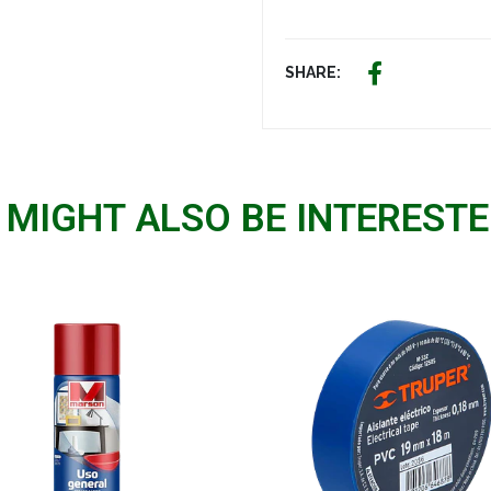
SHARE:
 MIGHT ALSO BE INTERESTED