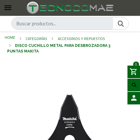
HOME
CATEGORÍAS
ACCESORIOS Y REPUESTOS
DISCO CUCHILLO METAL PARA DESBROZADORA 3
PUNTAS MAKITA
0
LOGIN