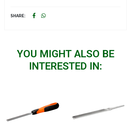
SHARE:
YOU MIGHT ALSO BE
INTERESTED IN: