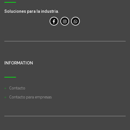
Soluciones para la industria.
INFORMATION
Contacto
Contacto para empresas