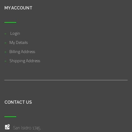
MY ACCOUNT
Login
My Details
Billing Address
Shipping Address
CONTACT US
San Isidro 1745,