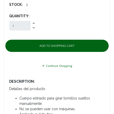
STOCK:
1
QUANTITY:
Continue Shopping
DESCRIPTION:
Detalles del producto
Cuerpo estriado para girar tornillos sueltos
manualmente.
No se pueden usar con máquinas.