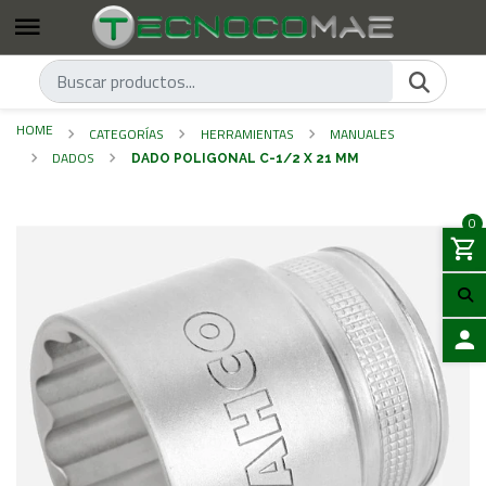
HOME
CATEGORÍAS
HERRAMIENTAS
MANUALES
DADOS
DADO POLIGONAL C-1/2 X 21 MM
0
LOGIN