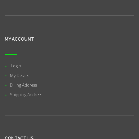
MY ACCOUNT
Login
My Details
Billing Address
Shipping Address
CONTACT US