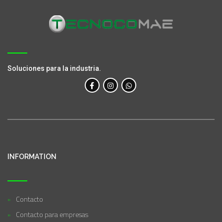
Soluciones para la industria.
INFORMATION
Contacto
Contacto para empresas