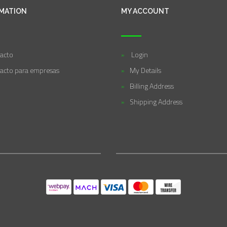
MATION
MY ACCOUNT
acto
Login
acto para empresas
My Details
Billing Address
Shipping Address