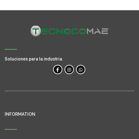
Soluciones para la industria.
INFORMATION