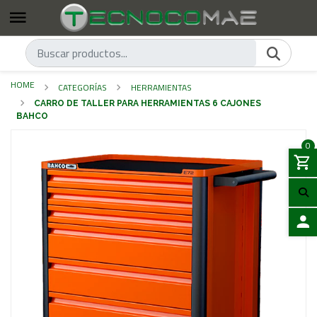
HOME
CATEGORÍAS
HERRAMIENTAS
CARRO DE TALLER PARA HERRAMIENTAS 6 CAJONES
BAHCO
0
LOGIN
Previous
Next