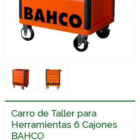
Carro de Taller para
Herramientas 6 Cajones
BAHCO