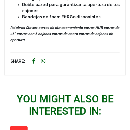
Doble pared para garantizar la apertura de los
cajones
Bandejas de foam Fit&Go disponibles
Palabras Claves: carros de almacenamiento carros HUB carros de
26" carros con 6 cajones carros de acero carros de cajones de
apertura
SHARE:
YOU MIGHT ALSO BE
INTERESTED IN: