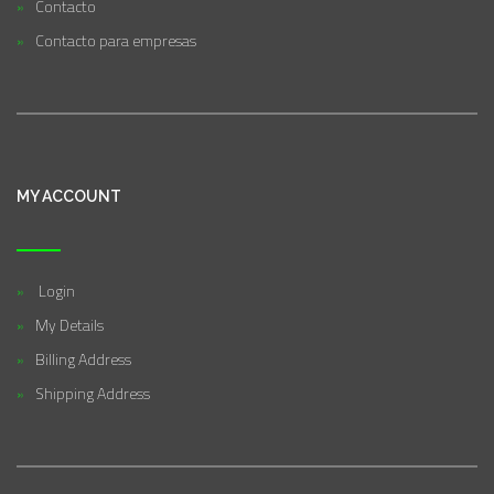
Contacto
Contacto para empresas
MY ACCOUNT
Login
My Details
Billing Address
Shipping Address