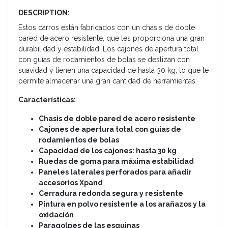
DESCRIPTION:
Estos carros están fabricados con un chasis de doble
pared de acero resistente, que les proporciona una gran
durabilidad y estabilidad. Los cajones de apertura total
con guías de rodamientos de bolas se deslizan con
suavidad y tienen una capacidad de hasta 30 kg, lo que te
permite almacenar una gran cantidad de herramientas.
Características:
Chasis de doble pared de acero resistente
Cajones de apertura total con guías de
rodamientos de bolas
Capacidad de los cajones: hasta 30 kg
Ruedas de goma para máxima estabilidad
Paneles laterales perforados para añadir
accesorios Xpand
Cerradura redonda segura y resistente
Pintura en polvo resistente a los arañazos y la
oxidación
Paragolpes de las esquinas