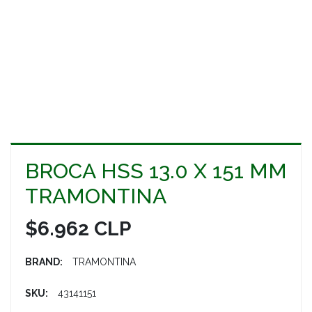
BROCA HSS 13.0 X 151 MM
TRAMONTINA
$6.962 CLP
BRAND:
TRAMONTINA
SKU:
43141151