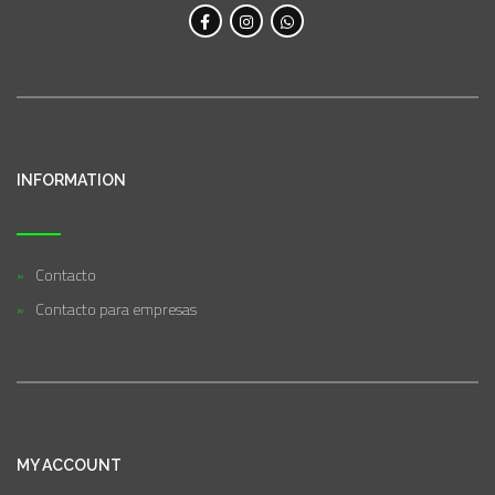
INFORMATION
Contacto
Contacto para empresas
MY ACCOUNT