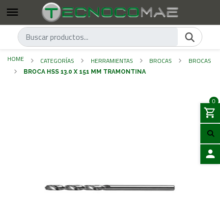
HOME
CATEGORÍAS
HERRAMIENTAS
BROCAS
BROCAS
BROCA HSS 13.0 X 151 MM TRAMONTINA
0
LOGIN