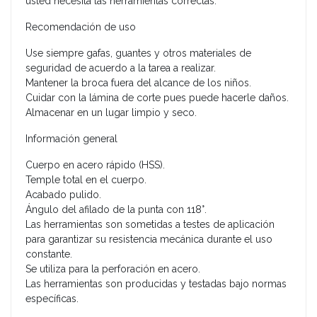
usted necesita las herramientas correctas.
Recomendación de uso
Use siempre gafas, guantes y otros materiales de
seguridad de acuerdo a la tarea a realizar.
Mantener la broca fuera del alcance de los niños.
Cuidar con la lámina de corte pues puede hacerle daños.
Almacenar en un lugar limpio y seco.
Información general
Cuerpo en acero rápido (HSS).
Temple total en el cuerpo.
Acabado pulido.
Ángulo del afilado de la punta con 118°.
Las herramientas son sometidas a testes de aplicación
para garantizar su resistencia mecánica durante el uso
constante.
Se utiliza para la perforación en acero.
Las herramientas son producidas y testadas bajo normas
específicas.