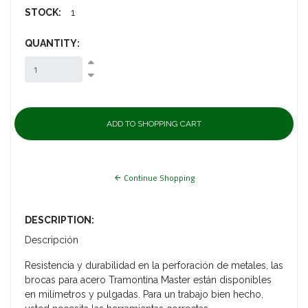
STOCK:
1
QUANTITY:
Continue Shopping
DESCRIPTION:
Descripción
Resistencia y durabilidad en la perforación de metales, las
brocas para acero Tramontina Master están disponibles
en milímetros y pulgadas. Para un trabajo bien hecho,