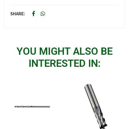
SHARE:
YOU MIGHT ALSO BE
INTERESTED IN: