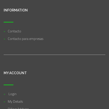
INFORMATION
Contacto
Contacto para empresas
MY ACCOUNT
Login
My Details
Billing Address