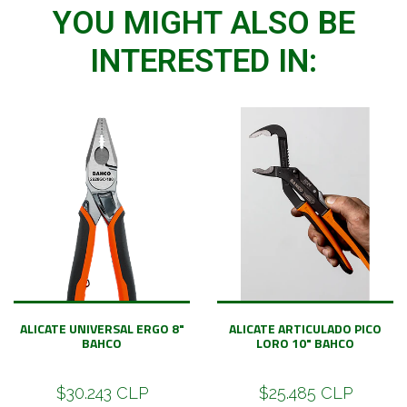
YOU MIGHT ALSO BE
INTERESTED IN:
ALICATE UNIVERSAL ERGO 8"
ALICATE ARTICULADO PICO
BAHCO
LORO 10" BAHCO
$30.243 CLP
$25.485 CLP