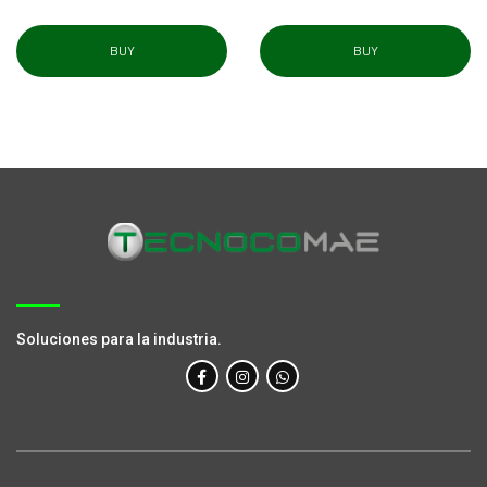
BUY
BUY
Soluciones para la industria.