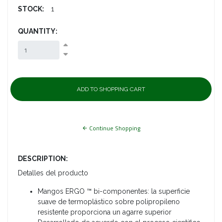
STOCK:
1
QUANTITY:
Continue Shopping
DESCRIPTION:
Detalles del producto
Mangos ERGO ™ bi-componentes: la superficie
suave de termoplástico sobre polipropileno
resistente proporciona un agarre superior