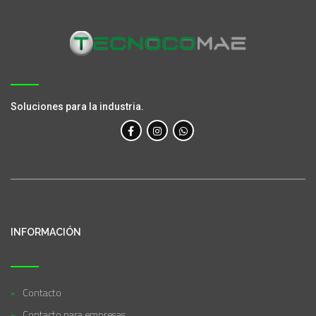
Soluciones para la industria.
INFORMACIÓN
Contacto
Contacto para empresas