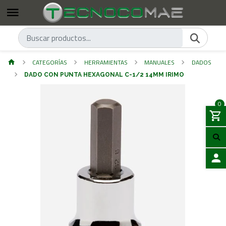
CATEGORÍAS
HERRAMIENTAS
MANUALES
DADOS
DADO CON PUNTA HEXAGONAL C-1/2 14MM IRIMO
0
ACCES