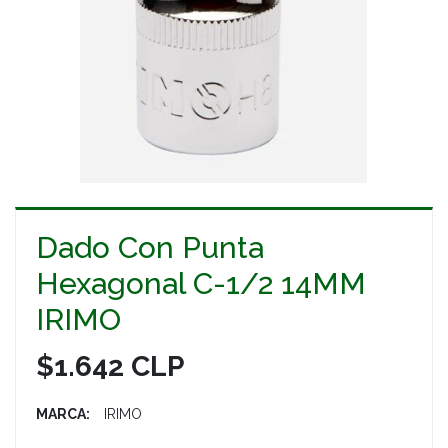
Dado Con Punta
Hexagonal C-1/2 14MM
IRIMO
$1.642 CLP
MARCA:
IRIMO