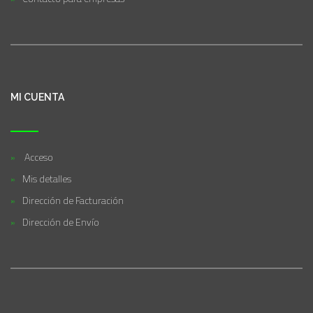
MI CUENTA
Acceso
Mis detalles
Dirección de Facturación
Dirección de Envío