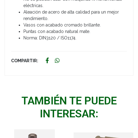
eléctricas.
Aleación de acero de alta calidad para un mejor
rendimiento.
Vasos con acabado cromado brillante.
Puntas con acabado natural mate.
Norma: DIN3120 / ISO1174.
COMPARTIR:
TAMBIÉN TE PUEDE
INTERESAR: