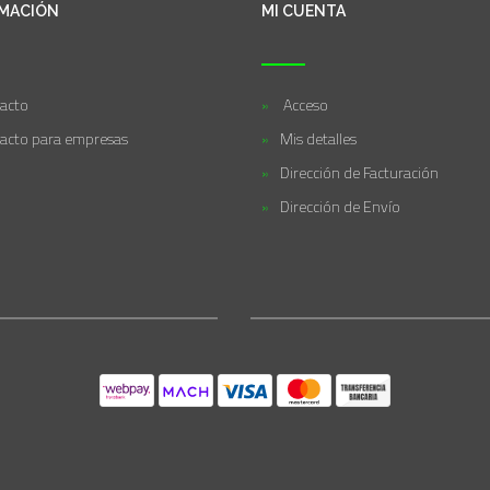
MACIÓN
MI CUENTA
acto
Acceso
acto para empresas
Mis detalles
Dirección de Facturación
Dirección de Envío