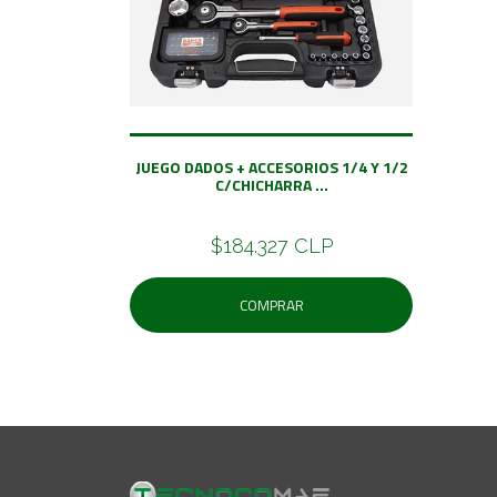
JUEGO DADOS + ACCESORIOS 1/4 Y 1/2
C/CHICHARRA ...
$184.327 CLP
COMPRAR