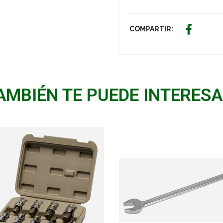
COMPARTIR:
AMBIÉN TE PUEDE INTERESA