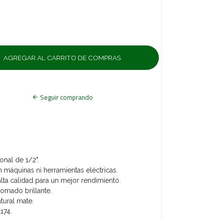
Seguir comprando
nal de 1/2".
máquinas ni herramientas eléctricas.
lta calidad para un mejor rendimiento.
omado brillante.
tural mate.
174.