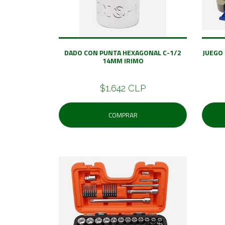
DADO CON PUNTA HEXAGONAL C-1/2
JUEGO
14MM IRIMO
$1.642 CLP
COMPRAR