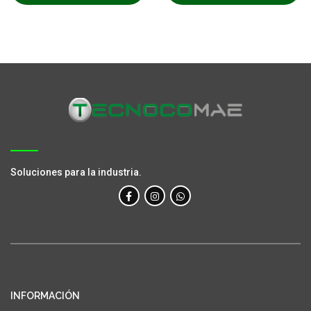
Soluciones para la industria.
INFORMACIÓN