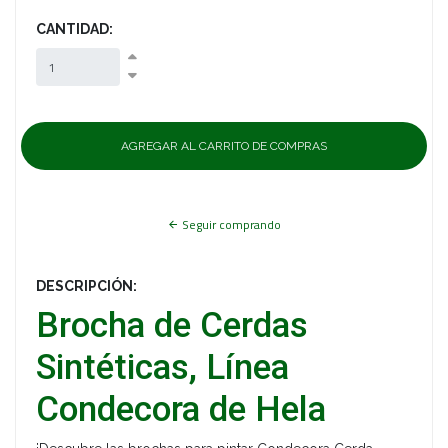
CANTIDAD:
Seguir comprando
DESCRIPCIÓN:
Brocha de Cerdas
Sintéticas, Línea
Condecora de Hela