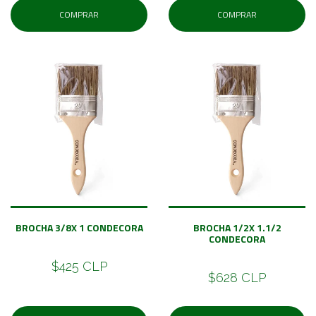
COMPRAR
COMPRAR
BROCHA 3/8X 1 CONDECORA
BROCHA 1/2X 1.1/2
CONDECORA
$425 CLP
$628 CLP