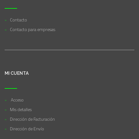
Contacto
Contacto para empresas
MI CUENTA
Acceso
Mis detalles
Dirección de Facturación
Dirección de Envío