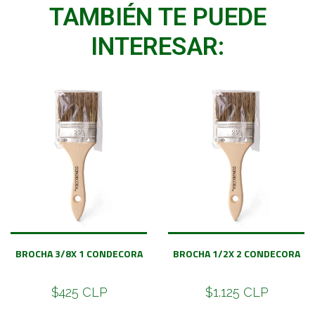
TAMBIÉN TE PUEDE
INTERESAR:
BROCHA 3/8X 1 CONDECORA
BROCHA 1/2X 2 CONDECORA
$425 CLP
$1.125 CLP