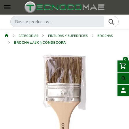
CATEGORÍAS
PINTURAS Y SUPERFICIES
BROCHAS
BROCHA 1/2X 3 CONDECORA
0
ACCES