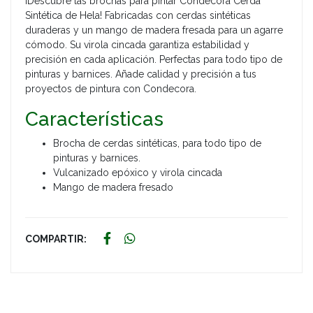
¡Descubre las brochas para pintar Condecora Cerda
Sintética de Hela! Fabricadas con cerdas sintéticas
duraderas y un mango de madera fresada para un agarre
cómodo. Su virola cincada garantiza estabilidad y
precisión en cada aplicación. Perfectas para todo tipo de
pinturas y barnices. Añade calidad y precisión a tus
proyectos de pintura con Condecora.
Características
Brocha de cerdas sintéticas, para todo tipo de
pinturas y barnices.
Vulcanizado epóxico y virola cincada
Mango de madera fresado
COMPARTIR: