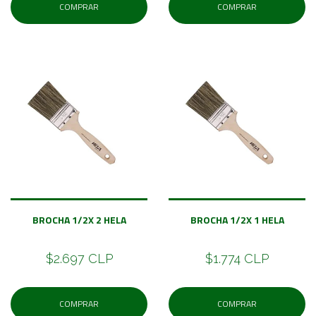
COMPRAR
COMPRAR
BROCHA 1/2X 2 HELA
BROCHA 1/2X 1 HELA
$2.697 CLP
$1.774 CLP
COMPRAR
COMPRAR