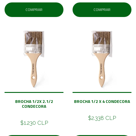
COMPRAR
COMPRAR
BROCHA 1/2X 2.1/2
BROCHA 1/2 X 4 CONDECORA
CONDECORA
$2.338 CLP
$1.230 CLP