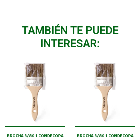
TAMBIÉN TE PUEDE
INTERESAR:
BROCHA 3/8X 1 CONDECORA
BROCHA 3/8X 1 CONDECORA