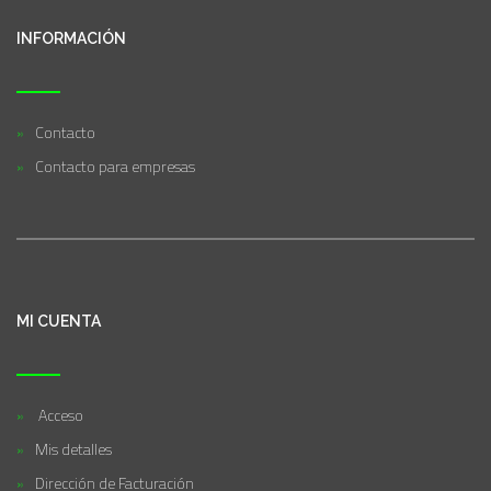
INFORMACIÓN
Contacto
Contacto para empresas
MI CUENTA
Acceso
Mis detalles
Dirección de Facturación