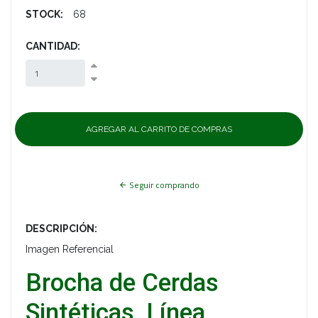
STOCK:
68
CANTIDAD:
Seguir comprando
DESCRIPCIÓN:
Imagen Referencial
Brocha de Cerdas
Sintéticas, Línea