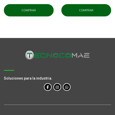
COMPRAR
COMPRAR
Soluciones para la industria.