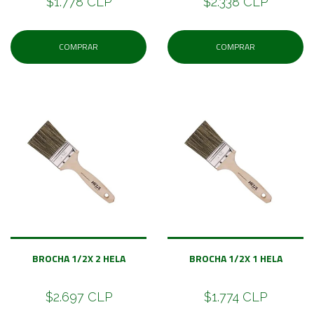
$1.778 CLP
$2.338 CLP
COMPRAR
COMPRAR
BROCHA 1/2X 2 HELA
BROCHA 1/2X 1 HELA
$2.697 CLP
$1.774 CLP