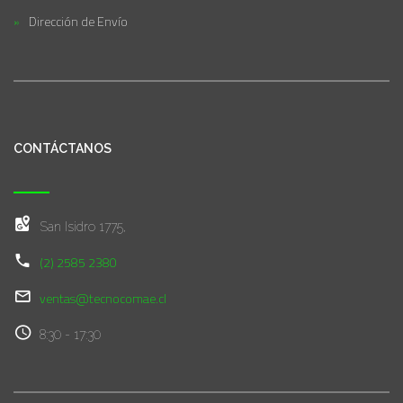
Dirección de Envío
CONTÁCTANOS
San Isidro 1775,
(2) 2585 2380
ventas@tecnocomae.cl
8:30 - 17:30