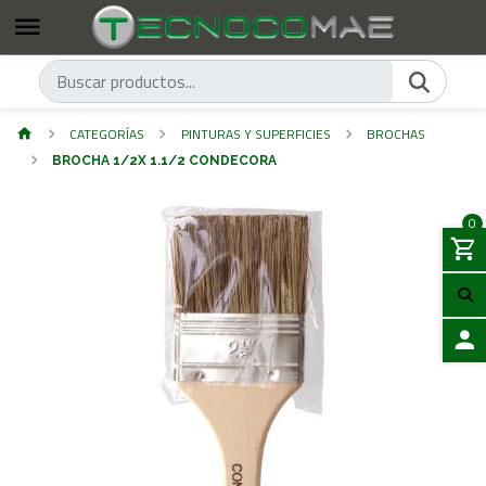
CATEGORÍAS
PINTURAS Y SUPERFICIES
BROCHAS
BROCHA 1/2X 1.1/2 CONDECORA
0
ACCES