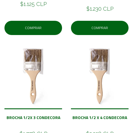
$1.125 CLP
$1.230 CLP
COMPRAR
COMPRAR
BROCHA 1/2X 3 CONDECORA
BROCHA 1/2 X 4 CONDECORA