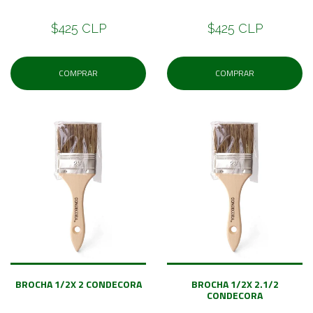
$425 CLP
$425 CLP
COMPRAR
COMPRAR
BROCHA 1/2X 2 CONDECORA
BROCHA 1/2X 2.1/2
CONDECORA