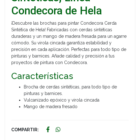
Condecora de Hela
¡Descubre las brochas para pintar Condecora Cerda
Sintética de Hela! Fabricadas con cerdas sintéticas
duraderas y un mango de madera fresada para un agarre
cómodo. Su virola cincada garantiza estabilidad y
precisión en cada aplicación. Perfectas para todo tipo de
pinturas y barnices. Añade calidad y precisión a tus
proyectos de pintura con Condecora.
Características
Brocha de cerdas sintéticas, para todo tipo de
pinturas y barnices.
Vulcanizado epóxico y virola cincada
Mango de madera fresado
COMPARTIR: