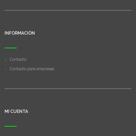
INFORMACIÓN
Contacto
Contacto para empresas
MI CUENTA