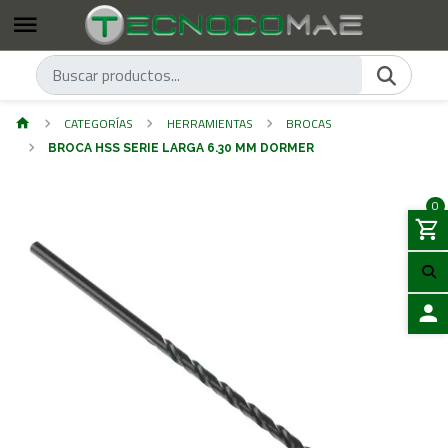
CATEGORÍAS
HERRAMIENTAS
BROCAS
BROCA HSS SERIE LARGA 6.30 MM DORMER
0
ACCES