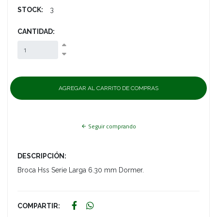
STOCK:
3
CANTIDAD:
Seguir comprando
DESCRIPCIÓN:
Broca Hss Serie Larga 6.30 mm Dormer.
COMPARTIR: