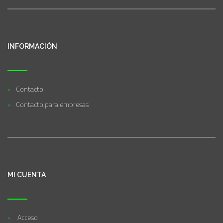
INFORMACIÓN
Contacto
Contacto para empresas
MI CUENTA
Acceso