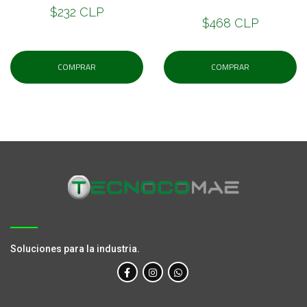
$232 CLP
$468 CLP
COMPRAR
COMPRAR
Soluciones para la industria.