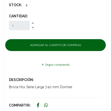
STOCK:
4
CANTIDAD:
Seguir comprando
DESCRIPCIÓN:
Broca Hss Serie Larga 7.40 mm Dormer.
COMPARTIR: