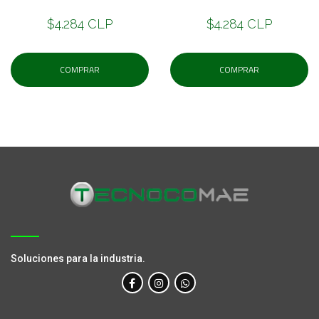
$4.284 CLP
$4.284 CLP
COMPRAR
COMPRAR
Soluciones para la industria.