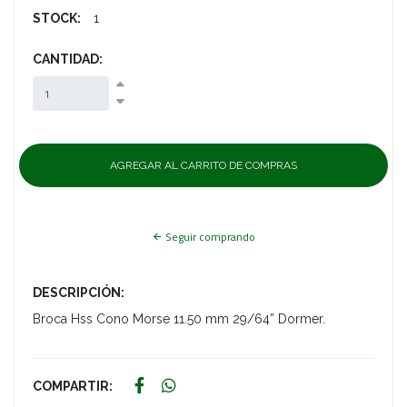
STOCK:
1
CANTIDAD:
Seguir comprando
DESCRIPCIÓN:
Broca Hss Cono Morse 11.50 mm 29/64” Dormer.
COMPARTIR: