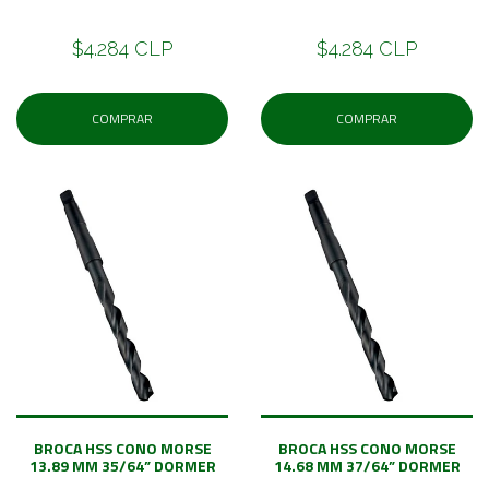
$4.284 CLP
$4.284 CLP
COMPRAR
COMPRAR
BROCA HSS CONO MORSE
BROCA HSS CONO MORSE
13.89 MM 35/64” DORMER
14.68 MM 37/64” DORMER