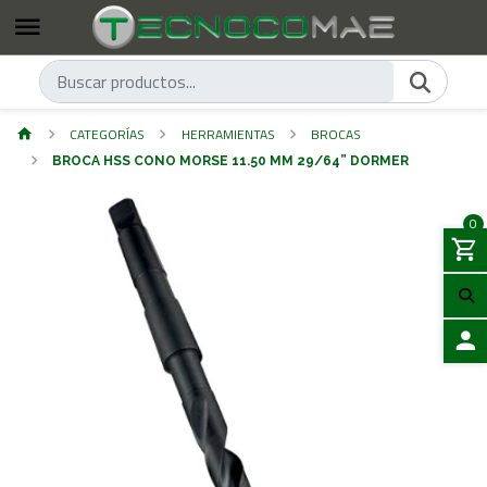
CATEGORÍAS
HERRAMIENTAS
BROCAS
BROCA HSS CONO MORSE 11.50 MM 29/64” DORMER
0
ACCES