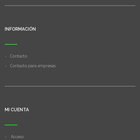
INFORMACIÓN
Contacto
Contacto para empresas
MI CUENTA
Acceso