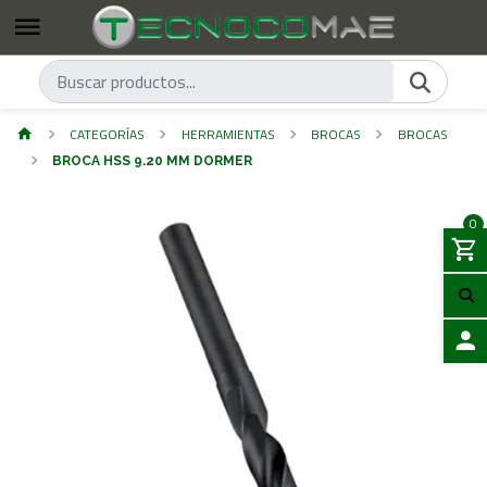
CATEGORÍAS
HERRAMIENTAS
BROCAS
BROCAS
BROCA HSS 9.20 MM DORMER
0
ACCES