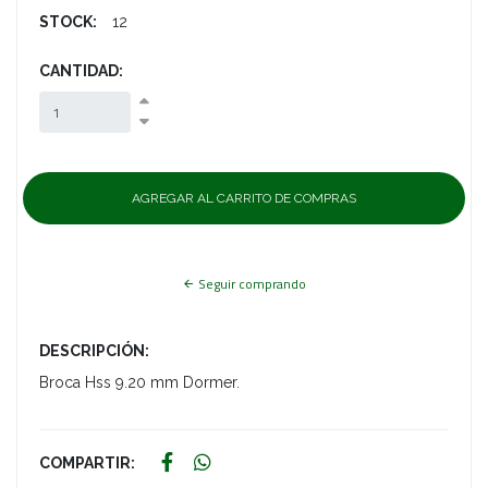
STOCK:
12
CANTIDAD:
Seguir comprando
DESCRIPCIÓN:
Broca Hss 9.20 mm Dormer.
COMPARTIR: