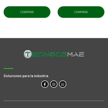
COMPRAR
COMPRAR
Soluciones para la industria.