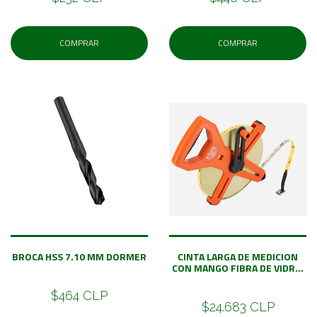
COMPRAR
COMPRAR
BROCA HSS 7.10 MM DORMER
CINTA LARGA DE MEDICION
CON MANGO FIBRA DE VIDR...
$464 CLP
$24.683 CLP