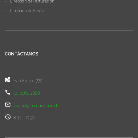
Dirección de Facturación
Dirección de Envío
CONTÁCTANOS
San Isidro 1775,
(2) 2585 2380
ventas@tecnocomae.cl
8:30 - 17:30