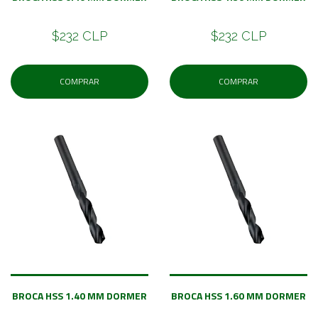
$232 CLP
$232 CLP
COMPRAR
COMPRAR
BROCA HSS 1.40 MM DORMER
BROCA HSS 1.60 MM DORMER