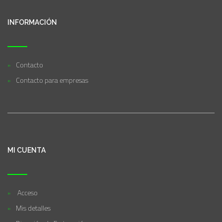
INFORMACIÓN
Contacto
Contacto para empresas
MI CUENTA
Acceso
Mis detalles