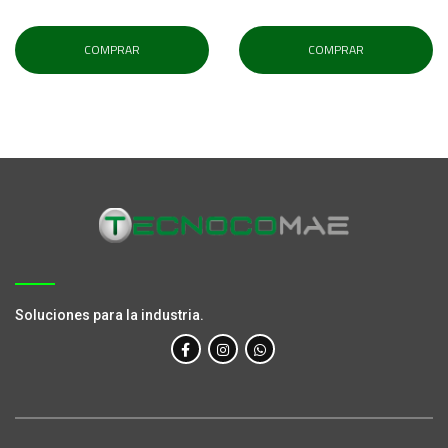
COMPRAR
COMPRAR
Soluciones para la industria.