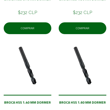
$232 CLP
$232 CLP
COMPRAR
COMPRAR
BROCA HSS 1.40 MM DORMER
BROCA HSS 1.60 MM DORMER