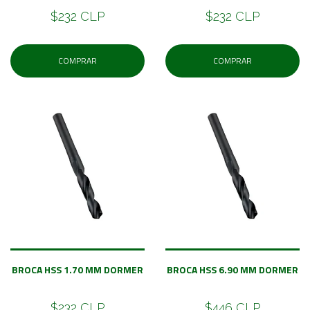
$232 CLP
$232 CLP
COMPRAR
COMPRAR
BROCA HSS 1.70 MM DORMER
BROCA HSS 6.90 MM DORMER
$232 CLP
$446 CLP