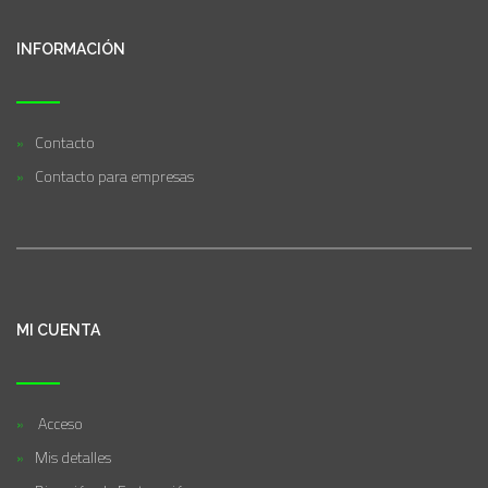
INFORMACIÓN
Contacto
Contacto para empresas
MI CUENTA
Acceso
Mis detalles