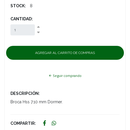
STOCK:
8
CANTIDAD:
Seguir comprando
DESCRIPCIÓN:
Broca Hss 7.10 mm Dormer.
COMPARTIR: