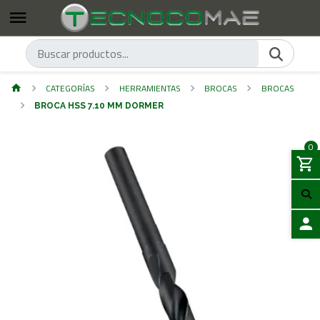
CATEGORÍAS
HERRAMIENTAS
BROCAS
BROCAS
BROCA HSS 7.10 MM DORMER
0
ACCES