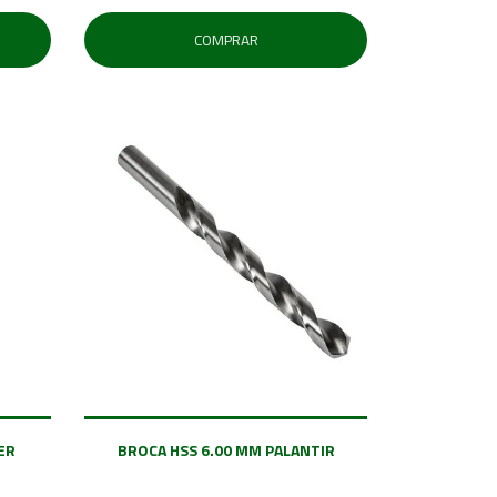
COMPRAR
ER
BROCA HSS 6.00 MM PALANTIR