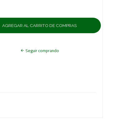
Seguir comprando