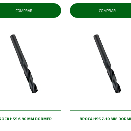
COMPRAR
COMPRAR
ROCA HSS 6.90 MM DORMER
BROCA HSS 7.10 MM DORM