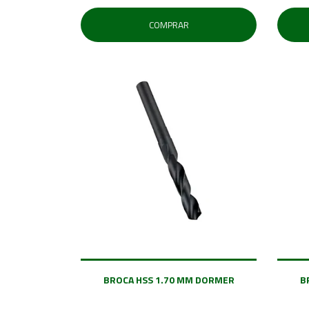
COMPRAR
BROCA HSS 1.70 MM DORMER
B