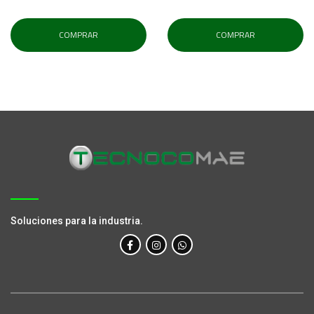
COMPRAR
COMPRAR
Soluciones para la industria.