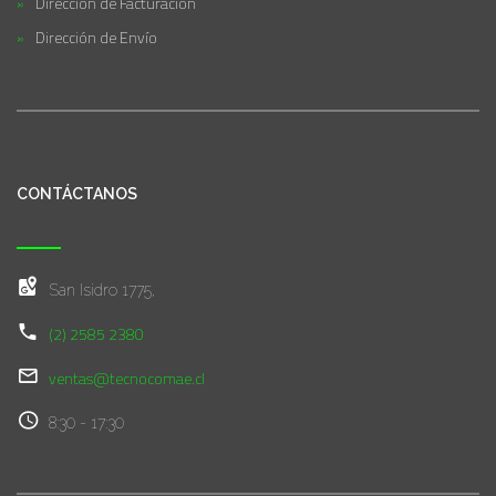
Dirección de Facturación
Dirección de Envío
CONTÁCTANOS
San Isidro 1775,
(2) 2585 2380
ventas@tecnocomae.cl
8:30 - 17:30