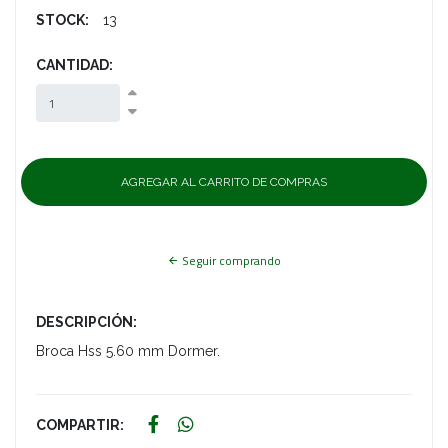
STOCK:
13
CANTIDAD:
Seguir comprando
DESCRIPCIÓN:
Broca Hss 5.60 mm Dormer.
COMPARTIR: