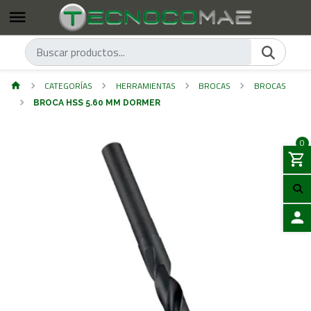
CATEGORÍAS
HERRAMIENTAS
BROCAS
BROCAS
BROCA HSS 5.60 MM DORMER
0
ACCES