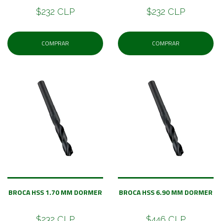
$232 CLP
$232 CLP
COMPRAR
COMPRAR
BROCA HSS 1.70 MM DORMER
BROCA HSS 6.90 MM DORMER
$232 CLP
$446 CLP