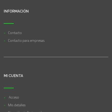
INFORMACIÓN
Contacto
Contacto para empresas
MI CUENTA
Acceso
Mis detalles