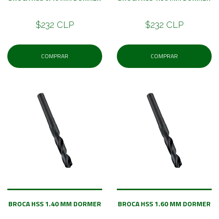
$232 CLP
$232 CLP
COMPRAR
COMPRAR
BROCA HSS 1.40 MM DORMER
BROCA HSS 1.60 MM DORMER