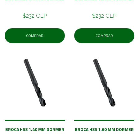
$232 CLP
$232 CLP
COMPRAR
COMPRAR
BROCA HSS 1.40 MM DORMER
BROCA HSS 1.60 MM DORMER