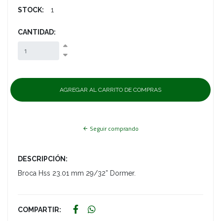
STOCK:
1
CANTIDAD:
Seguir comprando
DESCRIPCIÓN:
Broca Hss 23.01 mm 29/32” Dormer.
COMPARTIR: