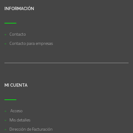
INFORMACIÓN
Contacto
Contacto para empresas
MI CUENTA
Acceso
Mis detalles
Dirección de Facturación