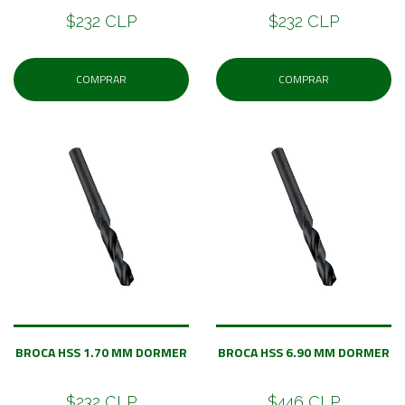
$232 CLP
$232 CLP
COMPRAR
COMPRAR
BROCA HSS 1.70 MM DORMER
BROCA HSS 6.90 MM DORMER
$232 CLP
$446 CLP