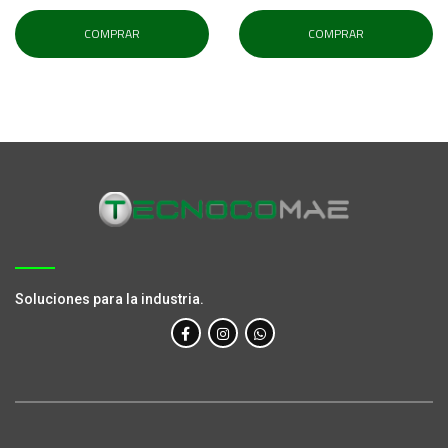
COMPRAR
COMPRAR
Soluciones para la industria.