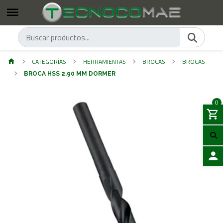
CATEGORÍAS
HERRAMIENTAS
BROCAS
BROCAS
BROCA HSS 2.90 MM DORMER
0
ACCES