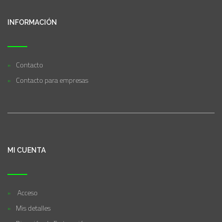
INFORMACIÓN
Contacto
Contacto para empresas
MI CUENTA
Acceso
Mis detalles