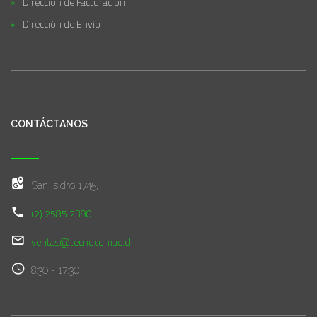
Dirección de Facturación
Dirección de Envío
CONTÁCTANOS
San Isidro 1745,
(2) 2585 2380
ventas@tecnocomae.cl
8:30 - 17:30