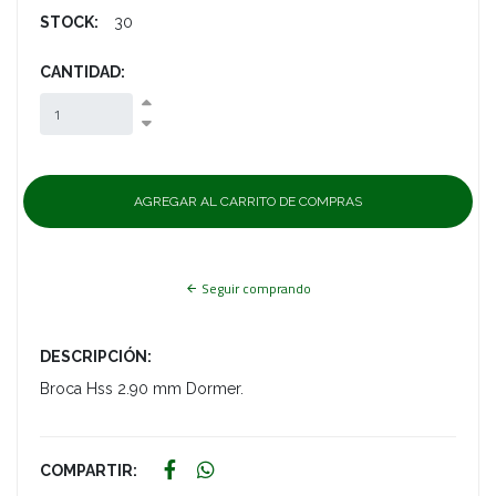
STOCK:
30
CANTIDAD:
Seguir comprando
DESCRIPCIÓN:
Broca Hss 2.90 mm Dormer.
COMPARTIR: