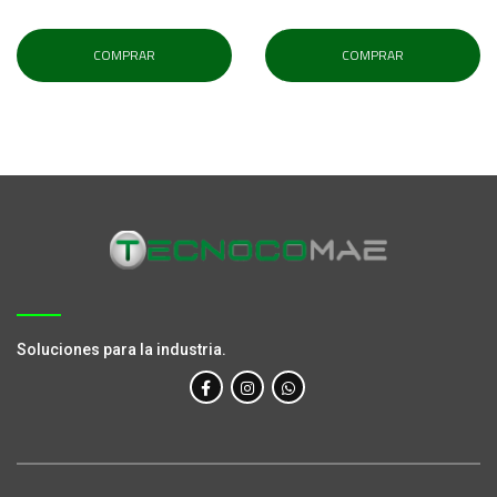
COMPRAR
COMPRAR
Soluciones para la industria.