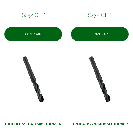
$232 CLP
$232 CLP
COMPRAR
COMPRAR
BROCA HSS 1.40 MM DORMER
BROCA HSS 1.60 MM DORMER