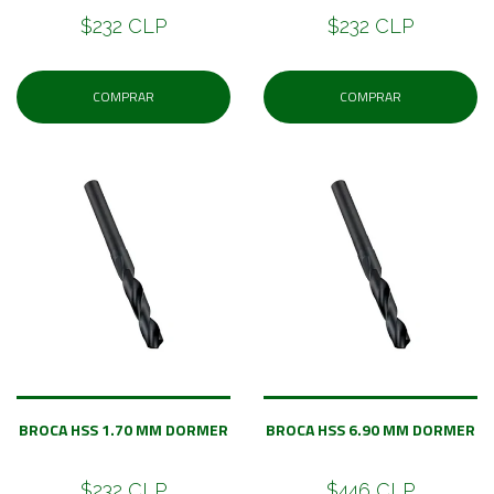
$232 CLP
$232 CLP
COMPRAR
COMPRAR
BROCA HSS 1.70 MM DORMER
BROCA HSS 6.90 MM DORMER
$232 CLP
$446 CLP