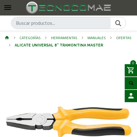
CATEGORÍAS
HERRAMIENTAS
MANUALES
OFERTAS
ALICATE UNIVERSAL 8” TRAMONTINA MASTER
0
ACCES