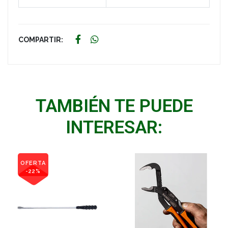
COMPARTIR:
TAMBIÉN TE PUEDE
INTERESAR:
OFERTA
-22%