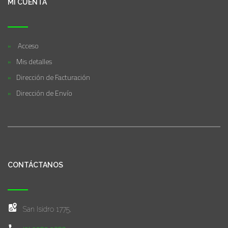
MI CUENTA
Acceso
Mis detalles
Dirección de Facturación
Dirección de Envío
CONTÁCTANOS
San Isidro 1775,