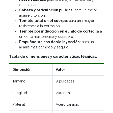
durabilidad.
Cabeza y articulación pulidas:
para un mejor
agarre y torsión.
Temple total en el cuerpo:
para una mayor
resistencia a la corrosión.
Temple por inducción en el hilo de corte:
para
un corte más preciso y duradero.
Empuñadura con doble inyección:
para un
agarre más cómodo y seguro.
Tabla de dimensiones y características técnicas:
Dimensión
Valor
Tamaño
8 pulgadas
Longitud
200 mm
Material
Acero vanadio