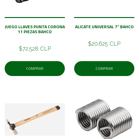
JUEGO LLAVES PUNTA CORONA
ALICATE UNIVERSAL 7” BAHCO
11 PIEZAS BAHCO
$20.625 CLP
$72.528 CLP
COMPRAR
COMPRAR