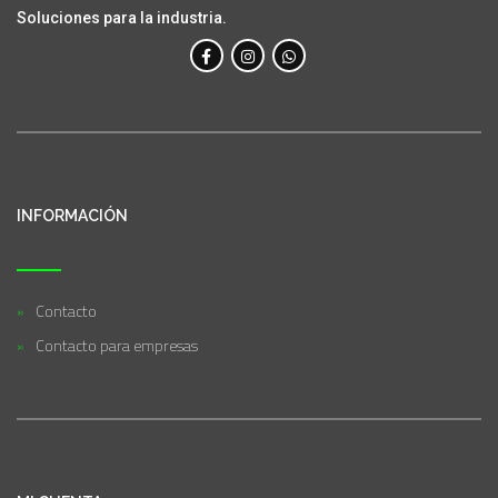
Soluciones para la industria.
INFORMACIÓN
Contacto
Contacto para empresas