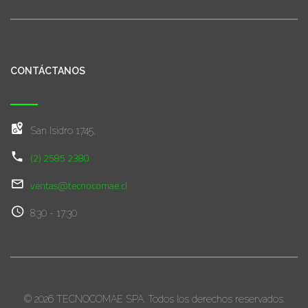
CONTÁCTANOS
San Isidro 1745,
(2) 2585 2380
ventas@tecnocomae.cl
8:30 - 17:30
© 2026 TECNOCOMAE SPA. Todos los derechos reservados.