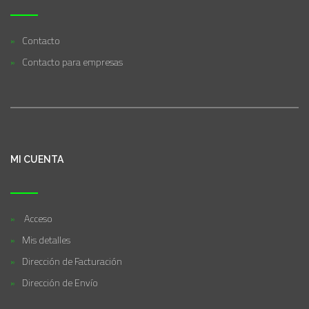
Contacto
Contacto para empresas
MI CUENTA
Acceso
Mis detalles
Dirección de Facturación
Dirección de Envío