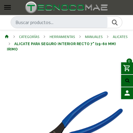
CATEGORÍAS
HERRAMIENTAS
MANUALES
ALICATES
ALICATE PARA SEGURO INTERIOR RECTO 7" (19-60 MM)
IRIMO
0
ACCES