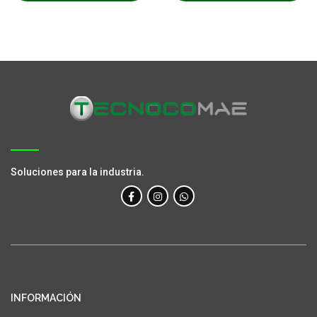
Soluciones para la industria.
INFORMACIÓN