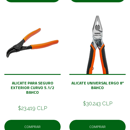
ALICATE PARA SEGURO
ALICATE UNIVERSAL ERGO 8"
EXTERIOR CURVO 5.1/2
BAHCO
BAHCO
$30.243 CLP
$23.419 CLP
COMPRAR
COMPRAR