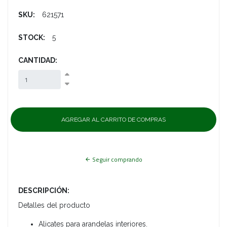
SKU:
621571
STOCK:
5
CANTIDAD:
Seguir comprando
DESCRIPCIÓN:
Detalles del producto
Alicates para arandelas interiores.