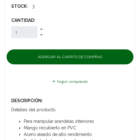
STOCK:
3
CANTIDAD:
Seguir comprando
DESCRIPCIÓN:
Detalles del producto
Para manipular arandelas interiores
Mango recubierto en PVC
Acero aleado de alto rendimiento