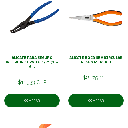
ALICATE PARA SEGURO
ALICATE BOCA SEMICIRCULAR
INTERIOR CURVO 6.1/2" (16-
PLANA 6” BAHCO
6...
$8.175 CLP
$11.933 CLP
COMPRAR
COMPRAR