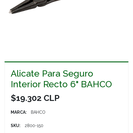
Alicate Para Seguro
Interior Recto 6" BAHCO
$19.302 CLP
MARCA:
BAHCO
SKU:
2800-150