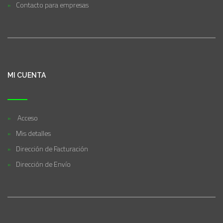
Contacto para empresas
MI CUENTA
Acceso
Mis detalles
Dirección de Facturación
Dirección de Envío