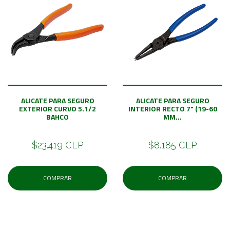
ALICATE PARA SEGURO
ALICATE PARA SEGURO
EXTERIOR CURVO 5.1/2
INTERIOR RECTO 7" (19-60
BAHCO
MM...
$23.419 CLP
$8.185 CLP
COMPRAR
COMPRAR