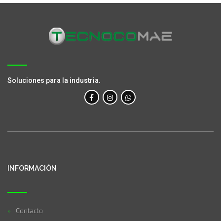
Soluciones para la industria.
INFORMACIÓN
Contacto