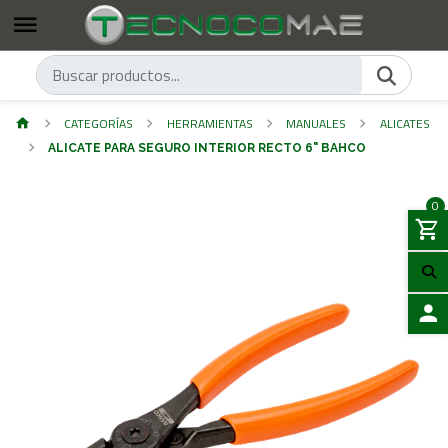
CATEGORÍAS
HERRAMIENTAS
MANUALES
ALICATES
ALICATE PARA SEGURO INTERIOR RECTO 6" BAHCO
0
ACCES