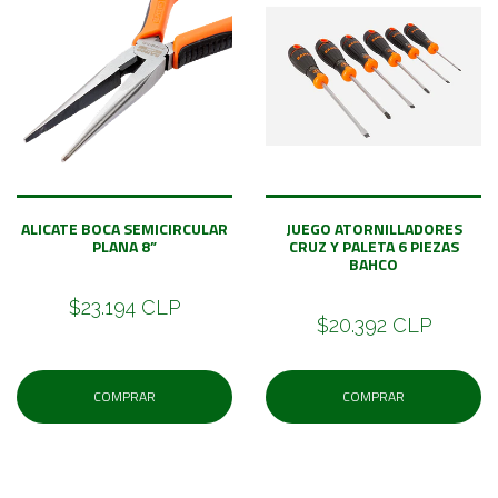
ALICATE BOCA SEMICIRCULAR
JUEGO ATORNILLADORES
PLANA 8”
CRUZ Y PALETA 6 PIEZAS
BAHCO
$23.194 CLP
$20.392 CLP
COMPRAR
COMPRAR