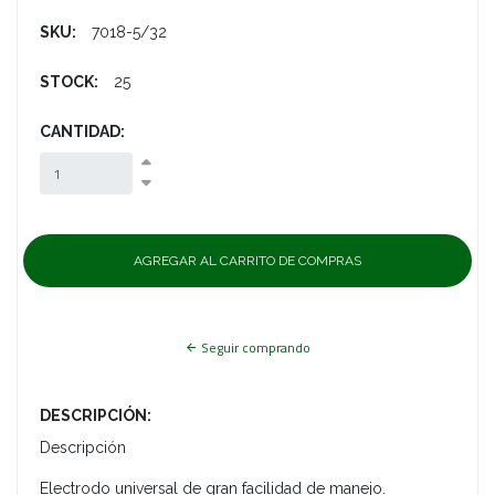
SKU:
7018-5/32
STOCK:
25
CANTIDAD:
Seguir comprando
DESCRIPCIÓN:
Descripción
Electrodo universal de gran facilidad de manejo.