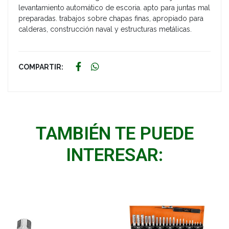
levantamiento automático de escoria. apto para juntas mal
preparadas. trabajos sobre chapas finas, apropiado para
calderas, construcción naval y estructuras metálicas.
COMPARTIR:
TAMBIÉN TE PUEDE
INTERESAR: