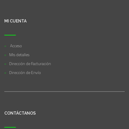
MI CUENTA
Acceso
Mis detalles
Dirección de Facturación
Dirección de Envío
CONTÁCTANOS