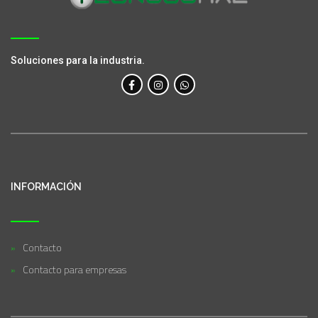
Soluciones para la industria.
INFORMACIÓN
Contacto
Contacto para empresas