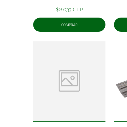
$8.033 CLP
COMPRAR