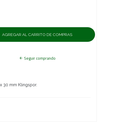
Seguir comprando
 x 30 mm Klingspor.