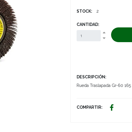
STOCK:
2
CANTIDAD:
DESCRIPCIÓN:
Rueda Traslapada Gr-60 165
COMPARTIR: