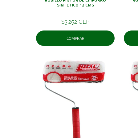
SINTETICO 12 CMS
$3.252 CLP
COMPRAR