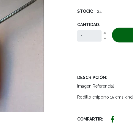
STOCK:
24
CANTIDAD:
DESCRIPCIÓN:
Imagen Referencial
Rodillo chiporro 15 cms kind
COMPARTIR: