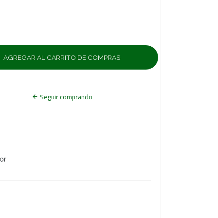
Seguir comprando
or