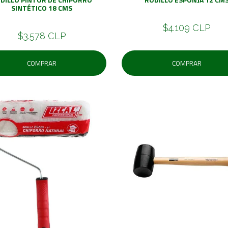
SINTÉTICO 18 CMS
$4.109 CLP
$3.578 CLP
COMPRAR
COMPRAR