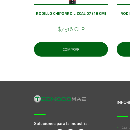
RODILLO CHIPORRO LIZCAL 07 (18 CM)
RODI
$7.516 CLP
COMPRAR
INFOR
Soluciones para la industria.
Cont