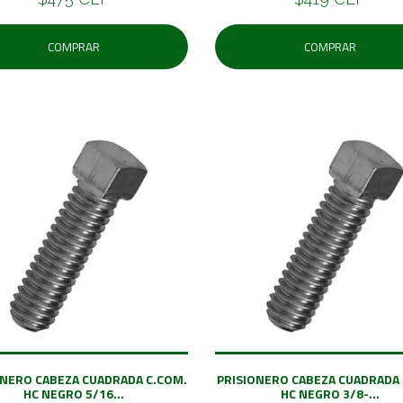
COMPRAR
COMPRAR
ONERO CABEZA CUADRADA C.COM.
PRISIONERO CABEZA CUADRADA 
HC NEGRO 5/16...
HC NEGRO 3/8-...