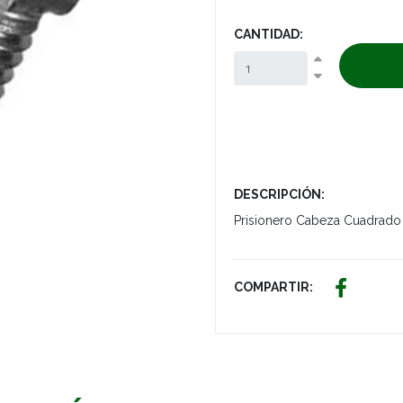
CANTIDAD:
DESCRIPCIÓN:
Prisionero Cabeza Cuadrado
COMPARTIR: