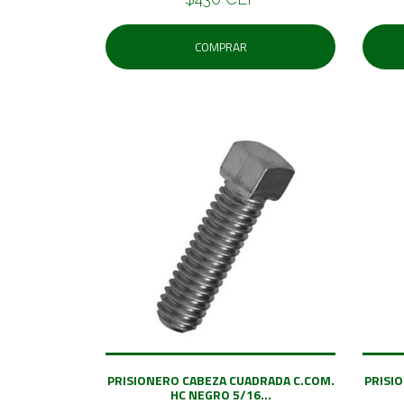
COMPRAR
PRISIONERO CABEZA CUADRADA C.COM.
PRISI
HC NEGRO 5/16...