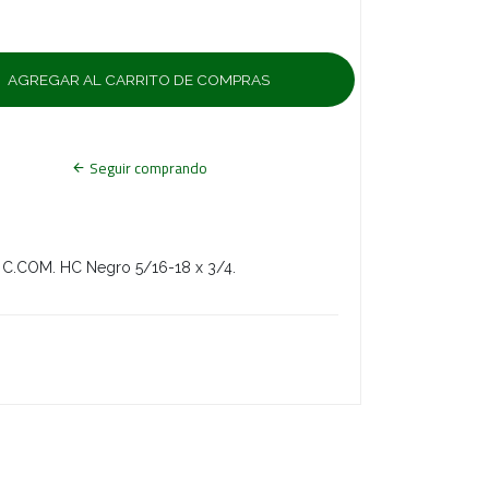
Seguir comprando
 C.COM. HC Negro 5/16-18 x 3/4.