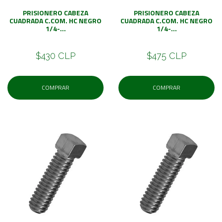
PRISIONERO CABEZA
PRISIONERO CABEZA
CUADRADA C.COM. HC NEGRO
CUADRADA C.COM. HC NEGRO
1/4-...
1/4-...
$430 CLP
$475 CLP
COMPRAR
COMPRAR