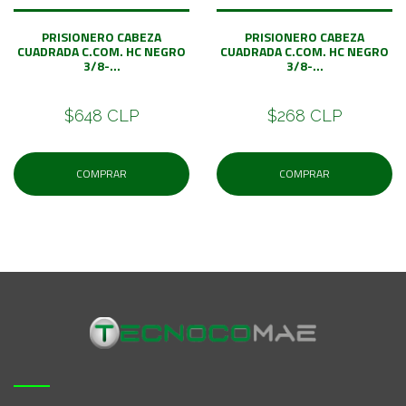
PRISIONERO CABEZA
PRISIONERO CABEZA
CUADRADA C.COM. HC NEGRO
CUADRADA C.COM. HC NEGRO
3/8-...
3/8-...
$648 CLP
$268 CLP
COMPRAR
COMPRAR