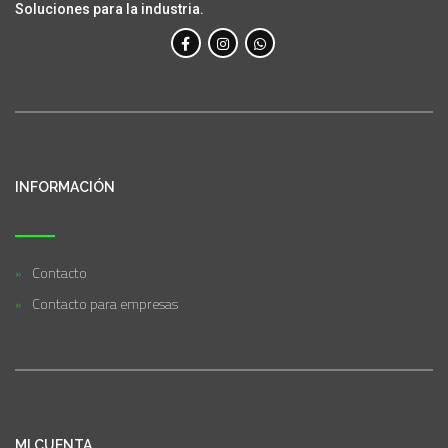
Soluciones para la industria.
INFORMACIÓN
Contacto
Contacto para empresas
MI CUENTA