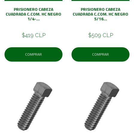
PRISIONERO CABEZA
PRISIONERO CABEZA
CUADRADA C.COM. HC NEGRO
CUADRADA C.COM. HC NEGRO
1/4-...
5/16...
$419 CLP
$509 CLP
COMPRAR
COMPRAR