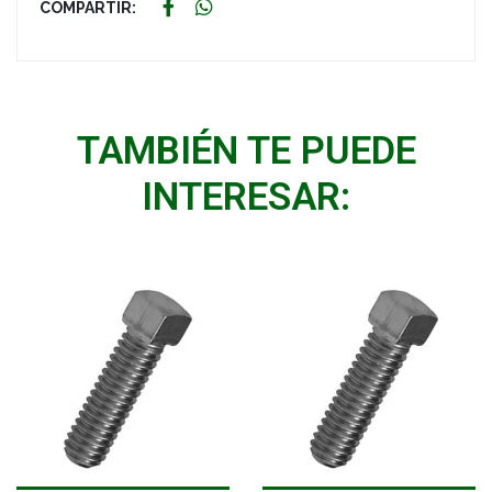
COMPARTIR:
TAMBIÉN TE PUEDE
INTERESAR: