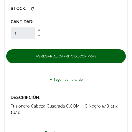
STOCK:
17
CANTIDAD:
Seguir comprando
DESCRIPCIÓN:
Prisionero Cabeza Cuadrada C.COM. HC Negro 5/8-11 x
1.1/2.