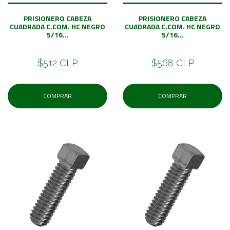
PRISIONERO CABEZA
PRISIONERO CABEZA
CUADRADA C.COM. HC NEGRO
CUADRADA C.COM. HC NEGRO
5/16...
5/16...
$512 CLP
$568 CLP
COMPRAR
COMPRAR