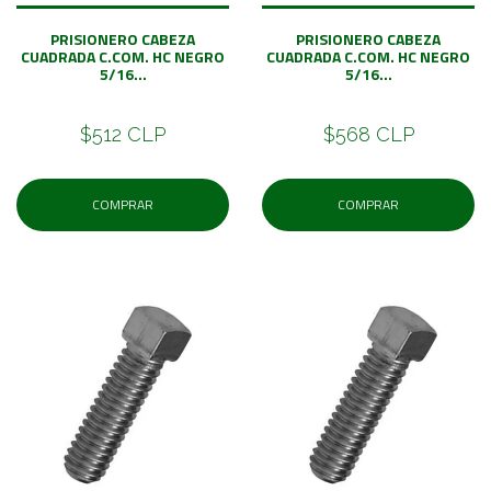
PRISIONERO CABEZA
PRISIONERO CABEZA
CUADRADA C.COM. HC NEGRO
CUADRADA C.COM. HC NEGRO
5/16...
5/16...
$512 CLP
$568 CLP
COMPRAR
COMPRAR