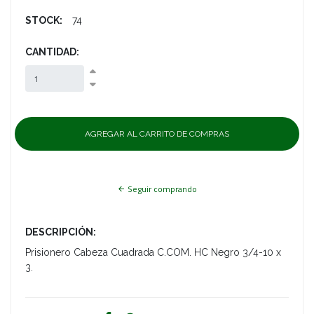
STOCK:
74
CANTIDAD:
Seguir comprando
DESCRIPCIÓN:
Prisionero Cabeza Cuadrada C.COM. HC Negro 3/4-10 x
3.