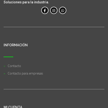
Soluciones para la industria.
INFORMACIÓN
Contacto
Contacto para empresas
MI CUENTA