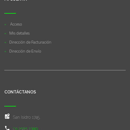
Acceso
Mis detalles
Dirección de Facturación
Dirección de Envío
CONTÁCTANOS
San Isidro 1745,
(2) 2585 2380