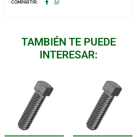
COMPARTIR:
TAMBIÉN TE PUEDE
INTERESAR: