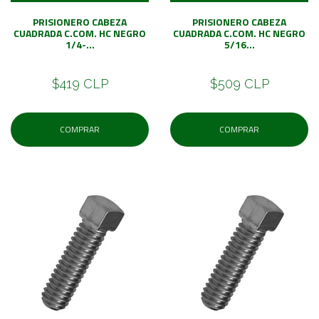
PRISIONERO CABEZA
PRISIONERO CABEZA
CUADRADA C.COM. HC NEGRO
CUADRADA C.COM. HC NEGRO
1/4-...
5/16...
$419 CLP
$509 CLP
COMPRAR
COMPRAR