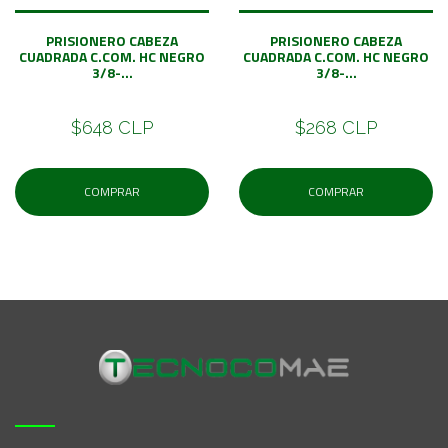
PRISIONERO CABEZA
PRISIONERO CABEZA
CUADRADA C.COM. HC NEGRO
CUADRADA C.COM. HC NEGRO
3/8-...
3/8-...
$648 CLP
$268 CLP
COMPRAR
COMPRAR