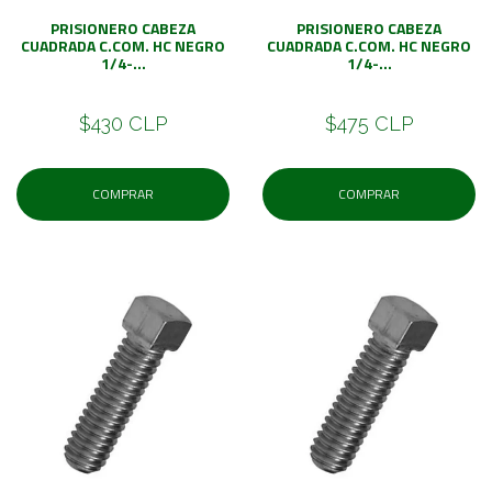
PRISIONERO CABEZA
PRISIONERO CABEZA
CUADRADA C.COM. HC NEGRO
CUADRADA C.COM. HC NEGRO
1/4-...
1/4-...
$430 CLP
$475 CLP
COMPRAR
COMPRAR