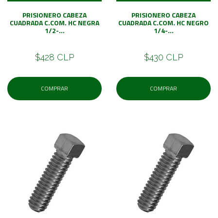
PRISIONERO CABEZA
PRISIONERO CABEZA
CUADRADA C.COM. HC NEGRA
CUADRADA C.COM. HC NEGRO
1/2-...
1/4-...
$428 CLP
$430 CLP
COMPRAR
COMPRAR