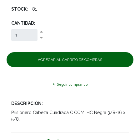
STOCK:
81
CANTIDAD:
Seguir comprando
DESCRIPCIÓN:
Prisionero Cabeza Cuadrada C.COM. HC Negra 3/8-16 x
5/8.