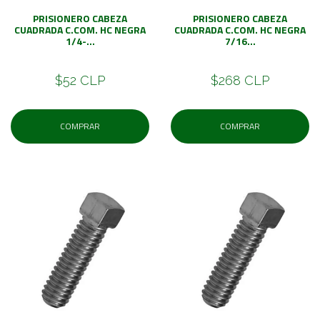
PRISIONERO CABEZA
PRISIONERO CABEZA
CUADRADA C.COM. HC NEGRA
CUADRADA C.COM. HC NEGRA
1/4-...
7/16...
$52 CLP
$268 CLP
COMPRAR
COMPRAR