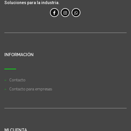
Soluciones para la industria.
INFORMACIÓN
Contacto
Contacto para empresas
MI CUENTA