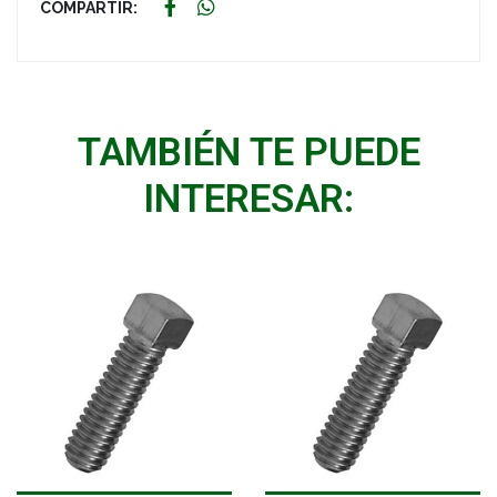
COMPARTIR:
TAMBIÉN TE PUEDE
INTERESAR: