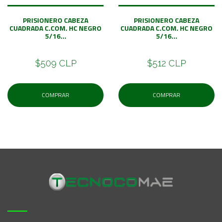
PRISIONERO CABEZA
PRISIONERO CABEZA
CUADRADA C.COM. HC NEGRO
CUADRADA C.COM. HC NEGRO
5/16...
5/16...
$509 CLP
$512 CLP
COMPRAR
COMPRAR